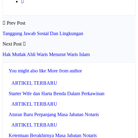
Prev Post
Tanggung Jawab Sosial Dan Lingkungan
Next Post
Hak Mutlak Ahli Waris Menurut Waris Islam
You might also like
More from author
ARTIKEL TERBARU
Starter Wife dan Harta Benda Dalam Perkawinan
ARTIKEL TERBARU
Aturan Baru Perpanjang Masa Jabatan Notaris
ARTIKEL TERBARU
Ketentuan Berakhirnya Masa Jabatan Notaris