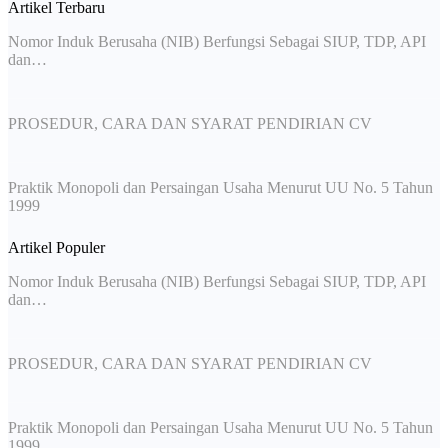
Artikel Terbaru
Nomor Induk Berusaha (NIB) Berfungsi Sebagai SIUP, TDP, API
dan…
PROSEDUR, CARA DAN SYARAT PENDIRIAN CV
Praktik Monopoli dan Persaingan Usaha Menurut UU No. 5 Tahun
1999
Artikel Populer
Nomor Induk Berusaha (NIB) Berfungsi Sebagai SIUP, TDP, API
dan…
PROSEDUR, CARA DAN SYARAT PENDIRIAN CV
Praktik Monopoli dan Persaingan Usaha Menurut UU No. 5 Tahun
1999