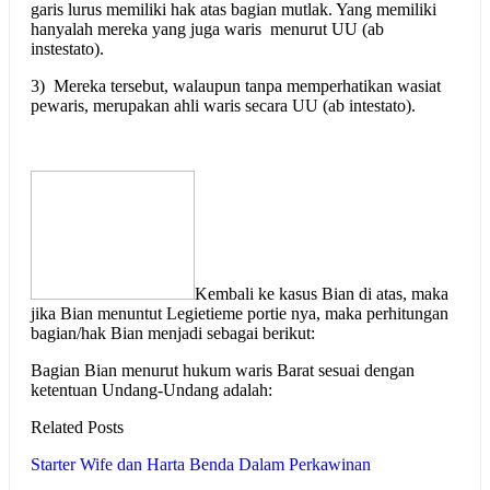
garis lurus memiliki hak atas bagian mutlak. Yang memiliki
hanyalah mereka yang juga waris menurut UU (ab
instestato).
3) Mereka tersebut, walaupun tanpa memperhatikan wasiat
pewaris, merupakan ahli waris secara UU (ab intestato).
Kembali ke kasus Bian di atas, maka
jika Bian menuntut Legietieme portie nya, maka perhitungan
bagian/hak Bian menjadi sebagai berikut:
Bagian Bian menurut hukum waris Barat sesuai dengan
ketentuan Undang-Undang adalah:
Related Posts
Starter Wife dan Harta Benda Dalam Perkawinan