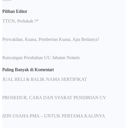
Pilihan Editor
TTUN, Perlukah ?*
Perwakilan, Kuasa, Pemberian Kuasa, Apa Bedanya?
Rancangan Perubahan UU Jabatan Notaris
Paling Banyak di Komentari
JUAL BELI & BALIK NAMA SERTIFIKAT
PROSEDUR, CARA DAN SYARAT PENDIRIAN CV
IZIN USAHA PMA – UNTUK PERTAMA KALINYA