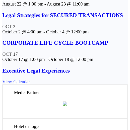
August 22 @ 1:00 pm
-
August 23 @ 11:00 am
Legal Strategies for SECURED TRANSACTIONS
OCT
2
October 2 @ 4:00 pm
-
October 4 @ 12:00 pm
CORPORATE LIFE CYCLE BOOTCAMP
OCT
17
October 17 @ 1:00 pm
-
October 18 @ 12:00 pm
Executive Legal Experiences
View Calendar
Media Partner
Hotel di Jogja