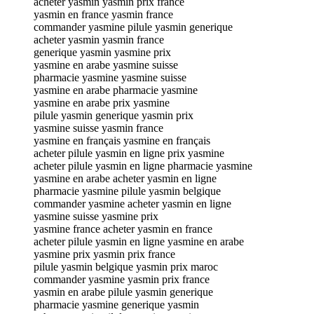
acheter yasmin yasmin prix france
yasmin en france yasmin france
commander yasmine pilule yasmin generique
acheter yasmin yasmin france
generique yasmin yasmine prix
yasmine en arabe yasmine suisse
pharmacie yasmine yasmine suisse
yasmine en arabe pharmacie yasmine
yasmine en arabe prix yasmine
pilule yasmin generique yasmin prix
yasmine suisse yasmin france
yasmine en français yasmine en français
acheter pilule yasmin en ligne prix yasmine
acheter pilule yasmin en ligne pharmacie yasmine
yasmine en arabe acheter yasmin en ligne
pharmacie yasmine pilule yasmin belgique
commander yasmine acheter yasmin en ligne
yasmine suisse yasmine prix
yasmine france acheter yasmin en france
acheter pilule yasmin en ligne yasmine en arabe
yasmine prix yasmin prix france
pilule yasmin belgique yasmin prix maroc
commander yasmine yasmin prix france
yasmin en arabe pilule yasmin generique
pharmacie yasmine generique yasmin