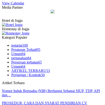
View Calendar
Media Partner
Hotel di Jogja
Homestay di Jogja
Kategori Populer
notariat
100
Peraturan Terkait
95
Umum
94
pertanahan
84
Perseroan terbatas
65
Umum
64
ARTIKEL TERBARU
53
Perjanjian / Kontrak
50
Artikel Terbaru
Nomor Induk Berusaha (NIB) Berfungsi Sebagai SIUP, TDP, API
dan…
PROSEDUR, CARA DAN SYARAT PENDIRIAN CV