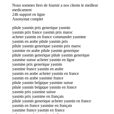
Nous sommes fiers de fournir a nos clients le meilleur
medicament
24h support en ligne
Anonymat complet
pilule yasmin prix generique yasmin
yasmin prix france yasmin prix maroc
acheter yasmin en france commander yasmine
yasmin en arabe pilule yasmin prix
pilule yasmin generique yasmin prix maroc
yasmine en arabe pilule yasmin generique
pilule yasmin generique pilule yasmin generique
yasmine suisse acheter yasmin en ligne
yasmine prix generique yasmin
yasmine france yasmin en arabe
yasmin en arabe acheter yasmin en france
yasmin en arabe yasmine france
pilule yasmin belgique yasmine suisse
pilule yasmin belgique yasmin en france
yasmin prix yasmine suisse
yasmin prix yasmine en français
pilule yasmin generique acheter yasmin en france
yasmin en france yasmine en français
yasmine france yasmin en france