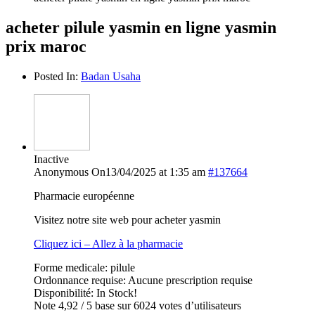
acheter pilule yasmin en ligne yasmin
prix maroc
Posted In:
Badan Usaha
Inactive
Anonymous
On13/04/2025 at 1:35 am
#137664
Pharmacie européenne
Visitez notre site web pour acheter yasmin
Cliquez ici – Allez à la pharmacie
Forme medicale: pilule
Ordonnance requise: Aucune prescription requise
Disponibilité: In Stock!
Note 4,92 / 5 base sur 6024 votes d’utilisateurs