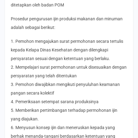
ditetapkan oleh badan POM
Prosedur pengurusan ijin produksi makanan dan minuman
adalah sebagai berikut:
1. Pemohon mengajukan surat permohonan secara tertulis
kepada Kelapa Dinas Kesehatan dengan dilengkapi
persyaratan sesuai dengan ketentuan yang berlaku.
2. Mempelajari surat permohonan untuk disesuaikan dengan
persyaratan yang telah ditentukan
3. Pemohon diwajibkan mengikuti penyuluhan keamanan
pangan secara kolektif
4. Pemeriksaan setempat sarana produksinya
5. Memberikan pertimbangan terhadap permohonan ijin
yang diajukan.
6. Menyusun konsep ijin dan meneruskan kepada yang
berhak menanda-tangani berdasarkan ketentuan yang