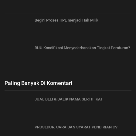
Begini Proses HPL menjadi Hak Milik
RUU Kondifikasi Menyederhanakan Tingkat Peraturan?
Paling Banyak Di Komentari
JUAL BELI & BALIK NAMA SERTIFIKAT
PROSEDUR, CARA DAN SYARAT PENDIRIAN CV