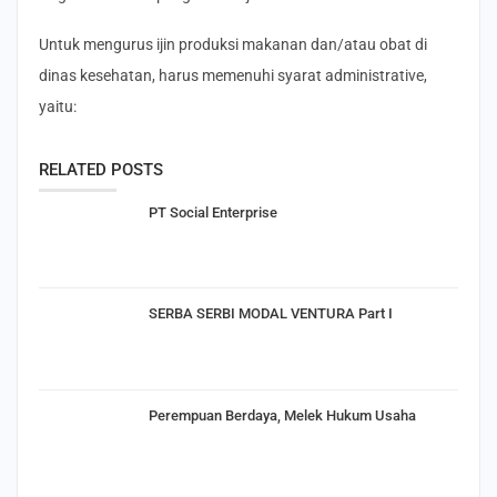
Untuk mengurus ijin produksi makanan dan/atau obat di
dinas kesehatan, harus memenuhi syarat administrative,
yaitu:
RELATED POSTS
PT Social Enterprise
SERBA SERBI MODAL VENTURA Part I
Perempuan Berdaya, Melek Hukum Usaha