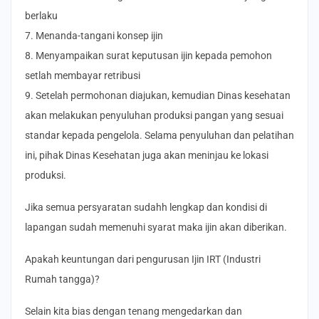
berlaku
7. Menanda-tangani konsep ijin
8. Menyampaikan surat keputusan ijin kepada pemohon
setlah membayar retribusi
9. Setelah permohonan diajukan, kemudian Dinas kesehatan
akan melakukan penyuluhan produksi pangan yang sesuai
standar kepada pengelola. Selama penyuluhan dan pelatihan
ini, pihak Dinas Kesehatan juga akan meninjau ke lokasi
produksi.
Jika semua persyaratan sudahh lengkap dan kondisi di
lapangan sudah memenuhi syarat maka ijin akan diberikan.
Apakah keuntungan dari pengurusan Ijin IRT (Industri
Rumah tangga)?
Selain kita bias dengan tenang mengedarkan dan