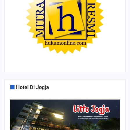
Hotel Di Jogja