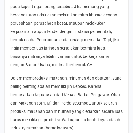
pada kepentingan orang tersebut. Jika memang yang
bersangkutan tidak akan melakukan mitra khusus dengan
perusahaan-perusahaan besar, ataupun melakukan
kerjasama maupun tender dengan instansi pemerintah,
bentuk usaha Perorangan sudah cukup memadai. Tapi, jika
ingin memperluas jaringan serta akan bermitra luas,
biasanya mitranya lebih nyaman untuk berkerja sama
dengan Badan Usaha, minimal berbentuk CV.
Dalam memproduksi makanan, minuman dan obat2an, yang
paling penting adalah memiliki ijin Depkes. Karena
berdasarkan Keputusan dari Kepala Badan Pengawas Obat
dan Makanan (BPOM) dan Perda setempat, untuk seluruh
produksi makanan dan minuman yang diedarkan secara luas
harus memiliki ijin produksi. Walaupun itu bentuknya adalah
industry rumahan (home industry).