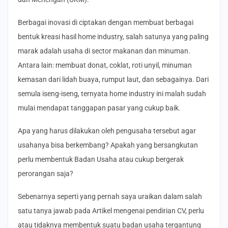
Berbagai inovasi di ciptakan dengan membuat berbagai
bentuk kreasi hasil home industry, salah satunya yang paling
marak adalah usaha di sector makanan dan minuman.
Antara lain: membuat donat, coklat, roti unyil, minuman
kemasan dari lidah buaya, rumput laut, dan sebagainya. Dari
semula iseng-iseng, ternyata home industry ini malah sudah
mulai mendapat tanggapan pasar yang cukup baik.
Apa yang harus dilakukan oleh pengusaha tersebut agar
usahanya bisa berkembang? Apakah yang bersangkutan
perlu membentuk Badan Usaha atau cukup bergerak
perorangan saja?
Sebenarnya seperti yang pernah saya uraikan dalam salah
satu tanya jawab pada Artikel mengenai pendirian CV, perlu
atau tidaknya membentuk suatu badan usaha tergantung