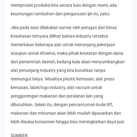
memproses produksi kita secara luas dengan resmi, ada
keuntungan tambahan dari pengurusan ijin ini, yaitu:
Jika pada saat dilakukan survey oleh petugas dari Dinas
Kesehatan ternyata dilihat bahwa industry tersebut
memerlukan beberapa alat untuk menunjang pekerjaan
ataupun untuk efisiensi, maka pihak keseatan dengan dana
dari pemerintah daerah, kadang kala akan menyumbangkan
alat penunjang industry yang kita butuhkan tanpa
memungut biaya. Misalnya plastic kemasan, alat press
kemasan, label/logo industry, alat vaccum untuk
penggorengan makanan dan peralatan lain yang
dibutuhkan. Selain itu, dengan pencantuman kode IRT,
makanan dan minuman akan lebih mudah dipasarkan dan
lebih disukai konsumen hingga bias meningkatkan daya jual.
SUMBER: