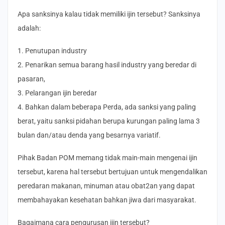
Apa sanksinya kalau tidak memiliki ijin tersebut? Sanksinya
adalah:
1. Penutupan industry
2. Penarikan semua barang hasil industry yang beredar di
pasaran,
3. Pelarangan ijin beredar
4. Bahkan dalam beberapa Perda, ada sanksi yang paling
berat, yaitu sanksi pidahan berupa kurungan paling lama 3
bulan dan/atau denda yang besarnya variatif.
Pihak Badan POM memang tidak main-main mengenai ijin
tersebut, karena hal tersebut bertujuan untuk mengendalikan
peredaran makanan, minuman atau obat2an yang dapat
membahayakan kesehatan bahkan jiwa dari masyarakat.
Bagaimana cara pengurusan ijin tersebut?