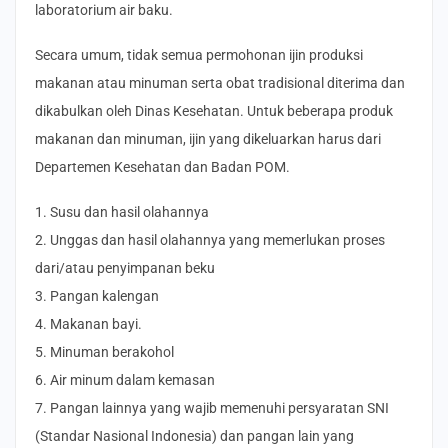
laboratorium air baku.
Secara umum, tidak semua permohonan ijin produksi
makanan atau minuman serta obat tradisional diterima dan
dikabulkan oleh Dinas Kesehatan. Untuk beberapa produk
makanan dan minuman, ijin yang dikeluarkan harus dari
Departemen Kesehatan dan Badan POM.
1. Susu dan hasil olahannya
2. Unggas dan hasil olahannya yang memerlukan proses
dari/atau penyimpanan beku
3. Pangan kalengan
4. Makanan bayi.
5. Minuman berakohol
6. Air minum dalam kemasan
7. Pangan lainnya yang wajib memenuhi persyaratan SNI
(Standar Nasional Indonesia) dan pangan lain yang