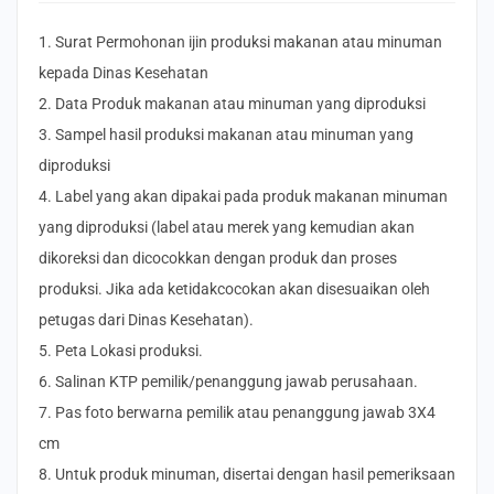
1. Surat Permohonan ijin produksi makanan atau minuman
kepada Dinas Kesehatan
2. Data Produk makanan atau minuman yang diproduksi
3. Sampel hasil produksi makanan atau minuman yang
diproduksi
4. Label yang akan dipakai pada produk makanan minuman
yang diproduksi (label atau merek yang kemudian akan
dikoreksi dan dicocokkan dengan produk dan proses
produksi. Jika ada ketidakcocokan akan disesuaikan oleh
petugas dari Dinas Kesehatan).
5. Peta Lokasi produksi.
6. Salinan KTP pemilik/penanggung jawab perusahaan.
7. Pas foto berwarna pemilik atau penanggung jawab 3X4
cm
8. Untuk produk minuman, disertai dengan hasil pemeriksaan