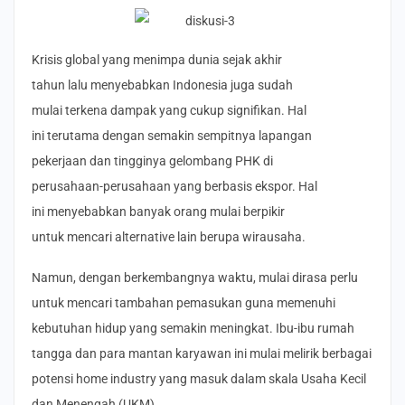
Krisis global yang menimpa dunia sejak akhir
tahun lalu menyebabkan Indonesia juga sudah
mulai terkena dampak yang cukup signifikan. Hal
ini terutama dengan semakin sempitnya lapangan
pekerjaan dan tingginya gelombang PHK di
perusahaan-perusahaan yang berbasis ekspor. Hal
ini menyebabkan banyak orang mulai berpikir
untuk mencari alternative lain berupa wirausaha.
Namun, dengan berkembangnya waktu, mulai dirasa perlu
untuk mencari tambahan pemasukan guna memenuhi
kebutuhan hidup yang semakin meningkat. Ibu-ibu rumah
tangga dan para mantan karyawan ini mulai melirik berbagai
potensi home industry yang masuk dalam skala Usaha Kecil
dan Menengah (UKM).