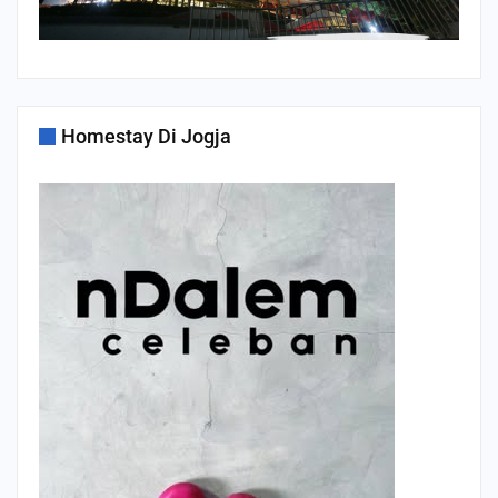
Homestay Di Jogja