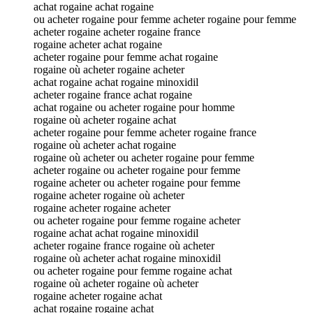
achat rogaine achat rogaine
ou acheter rogaine pour femme acheter rogaine pour femme
acheter rogaine acheter rogaine france
rogaine acheter achat rogaine
acheter rogaine pour femme achat rogaine
rogaine où acheter rogaine acheter
achat rogaine achat rogaine minoxidil
acheter rogaine france achat rogaine
achat rogaine ou acheter rogaine pour homme
rogaine où acheter rogaine achat
acheter rogaine pour femme acheter rogaine france
rogaine où acheter achat rogaine
rogaine où acheter ou acheter rogaine pour femme
acheter rogaine ou acheter rogaine pour femme
rogaine acheter ou acheter rogaine pour femme
rogaine acheter rogaine où acheter
rogaine acheter rogaine acheter
ou acheter rogaine pour femme rogaine acheter
rogaine achat achat rogaine minoxidil
acheter rogaine france rogaine où acheter
rogaine où acheter achat rogaine minoxidil
ou acheter rogaine pour femme rogaine achat
rogaine où acheter rogaine où acheter
rogaine acheter rogaine achat
achat rogaine rogaine achat