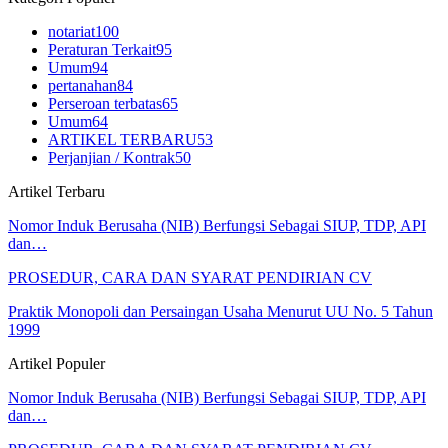
notariat
100
Peraturan Terkait
95
Umum
94
pertanahan
84
Perseroan terbatas
65
Umum
64
ARTIKEL TERBARU
53
Perjanjian / Kontrak
50
Artikel Terbaru
Nomor Induk Berusaha (NIB) Berfungsi Sebagai SIUP, TDP, API
dan…
PROSEDUR, CARA DAN SYARAT PENDIRIAN CV
Praktik Monopoli dan Persaingan Usaha Menurut UU No. 5 Tahun
1999
Artikel Populer
Nomor Induk Berusaha (NIB) Berfungsi Sebagai SIUP, TDP, API
dan…