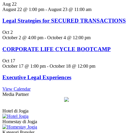
Aug
22
August 22 @ 1:00 pm
-
August 23 @ 11:00 am
Legal Strategies for SECURED TRANSACTIONS
Oct
2
October 2 @ 4:00 pm
-
October 4 @ 12:00 pm
CORPORATE LIFE CYCLE BOOTCAMP
Oct
17
October 17 @ 1:00 pm
-
October 18 @ 12:00 pm
Executive Legal Experiences
View Calendar
Media Partner
Hotel di Jogja
Homestay di Jogja
Kategori Populer