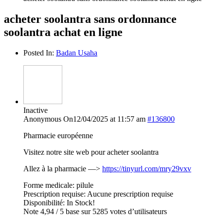
acheter soolantra sans ordonnance
soolantra achat en ligne
Posted In:
Badan Usaha
Inactive
Anonymous
On12/04/2025 at 11:57 am
#136800
Pharmacie européenne
Visitez notre site web pour acheter soolantra
Allez à la pharmacie —>
https://tinyurl.com/mry29vxv
Forme medicale: pilule
Prescription requise: Aucune prescription requise
Disponibilité: In Stock!
Note 4,94 / 5 base sur 5285 votes d’utilisateurs