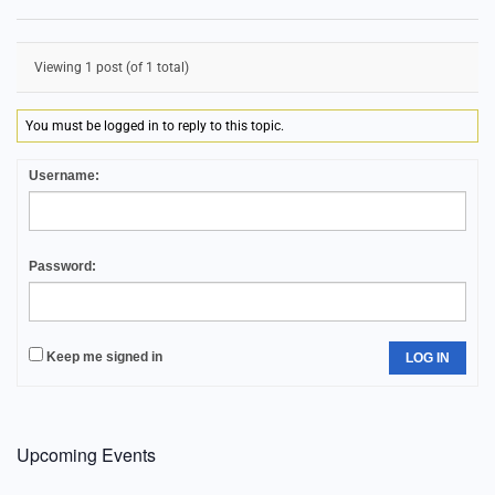
Viewing 1 post (of 1 total)
You must be logged in to reply to this topic.
Username:
Password:
Keep me signed in
LOG IN
Upcoming Events