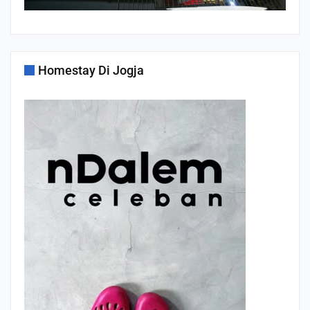
Homestay Di Jogja