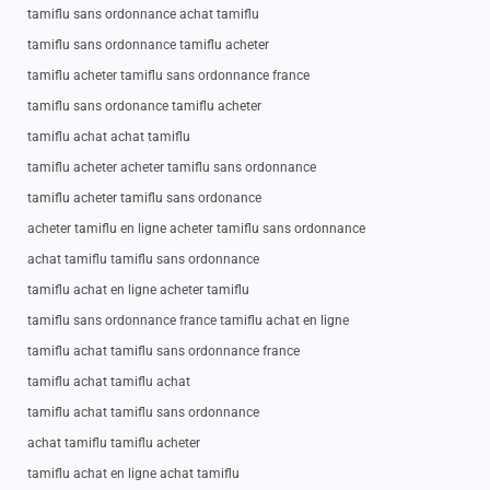
tamiflu sans ordonnance achat tamiflu
tamiflu sans ordonnance tamiflu acheter
tamiflu acheter tamiflu sans ordonnance france
tamiflu sans ordonance tamiflu acheter
tamiflu achat achat tamiflu
tamiflu acheter acheter tamiflu sans ordonnance
tamiflu acheter tamiflu sans ordonance
acheter tamiflu en ligne acheter tamiflu sans ordonnance
achat tamiflu tamiflu sans ordonnance
tamiflu achat en ligne acheter tamiflu
tamiflu sans ordonnance france tamiflu achat en ligne
tamiflu achat tamiflu sans ordonnance france
tamiflu achat tamiflu achat
tamiflu achat tamiflu sans ordonnance
achat tamiflu tamiflu acheter
tamiflu achat en ligne achat tamiflu