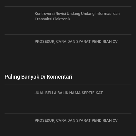
Kontroversi Revisi Undang Undang Informasi dan
Transaksi Elektronik
PROSEDUR, CARA DAN SYARAT PENDIRIAN CV
Paling Banyak Di Komentari
JUAL BELI & BALIK NAMA SERTIFIKAT
PROSEDUR, CARA DAN SYARAT PENDIRIAN CV