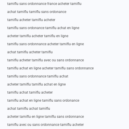
tamiflu sans ordonnance france acheter tamiflu
achat tamiflu tamiflu sans ordonance
tamiflu acheter tamiflu acheter
tamiflu sans ordonance tamiflu achat en ligne
acheter tamiflu acheter tamiflu en ligne
tamiflu sans ordonnance acheter tamiflu en ligne
achat tamiflu acheter tamiflu
tamiflu acheter tamiflu avec ou sans ordonnance
tamiflu achat en ligne acheter tamiflu sans ordonnance
tamiflu sans ordonnance tamiflu achat
acheter tamiflu tamiflu achat en ligne
tamiflu achat tamiflu acheter
tamiflu achat en ligne tamiflu sans ordonance
achat tamiflu achat tamiflu
acheter tamiflu en ligne tamiflu sans ordonnance
tamiflu avec ou sans ordonnance tamiflu acheter