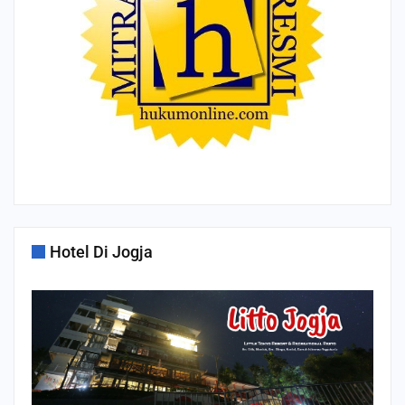
Hotel Di Jogja