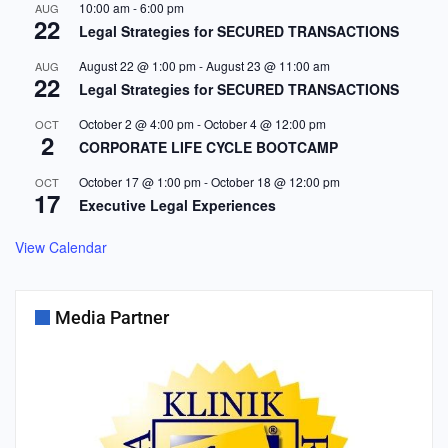
10:00 am
-
6:00 pm
AUG
22
Legal Strategies for SECURED TRANSACTIONS
August 22 @ 1:00 pm
-
August 23 @ 11:00 am
AUG
22
Legal Strategies for SECURED TRANSACTIONS
October 2 @ 4:00 pm
-
October 4 @ 12:00 pm
OCT
2
CORPORATE LIFE CYCLE BOOTCAMP
October 17 @ 1:00 pm
-
October 18 @ 12:00 pm
OCT
17
Executive Legal Experiences
View Calendar
Media Partner