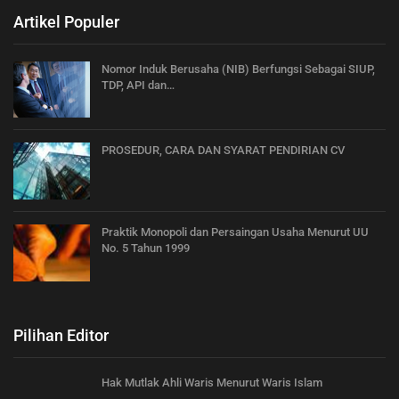
Artikel Populer
Nomor Induk Berusaha (NIB) Berfungsi Sebagai SIUP,
TDP, API dan…
PROSEDUR, CARA DAN SYARAT PENDIRIAN CV
Praktik Monopoli dan Persaingan Usaha Menurut UU
No. 5 Tahun 1999
Pilihan Editor
Hak Mutlak Ahli Waris Menurut Waris Islam