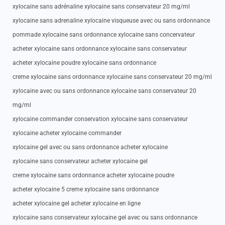
xylocaine sans adrénaline xylocaine sans conservateur 20 mg/ml
xylocaine sans adrenaline xylocaine visqueuse avec ou sans ordonnance
pommade xylocaine sans ordonnance xylocaine sans concervateur
acheter xylocaine sans ordonnance xylocaine sans conservateur
acheter xylocaine poudre xylocaine sans ordonnance
creme xylocaine sans ordonnance xylocaine sans conservateur 20 mg/ml
xylocaine avec ou sans ordonnance xylocaine sans conservateur 20
mg/ml
xylocaine commander conservation xylocaine sans conservateur
xylocaine acheter xylocaine commander
xylocaine gel avec ou sans ordonnance acheter xylocaine
xylocaine sans conservateur acheter xylocaine gel
creme xylocaine sans ordonnance acheter xylocaine poudre
acheter xylocaine 5 creme xylocaine sans ordonnance
acheter xylocaine gel acheter xylocaine en ligne
xylocaine sans conservateur xylocaine gel avec ou sans ordonnance