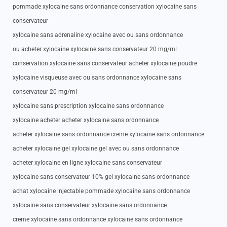
pommade xylocaine sans ordonnance conservation xylocaine sans
conservateur
xylocaine sans adrenaline xylocaine avec ou sans ordonnance
ou acheter xylocaine xylocaine sans conservateur 20 mg/ml
conservation xylocaine sans conservateur acheter xylocaine poudre
xylocaine visqueuse avec ou sans ordonnance xylocaine sans
conservateur 20 mg/ml
xylocaine sans prescription xylocaine sans ordonnance
xylocaine acheter acheter xylocaine sans ordonnance
acheter xylocaine sans ordonnance creme xylocaine sans ordonnance
acheter xylocaine gel xylocaine gel avec ou sans ordonnance
acheter xylocaine en ligne xylocaine sans conservateur
xylocaine sans conservateur 10% gel xylocaine sans ordonnance
achat xylocaine injectable pommade xylocaine sans ordonnance
xylocaine sans conservateur xylocaine sans ordonnance
creme xylocaine sans ordonnance xylocaine sans ordonnance