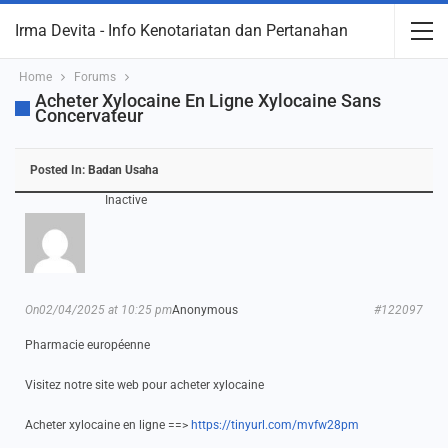
Irma Devita - Info Kenotariatan dan Pertanahan
Home
Forums
Acheter Xylocaine En Ligne Xylocaine Sans
Concervateur
Posted In:
Badan Usaha
Inactive
On02/04/2025 at 10:25 pm
Anonymous
#122097
Pharmacie européenne
Visitez notre site web pour acheter xylocaine
Acheter xylocaine en ligne ==>
https://tinyurl.com/mvfw28pm