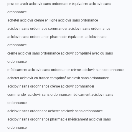
peut on avoir aciclovir sans ordonnance équivalent aciclovir sans
ordonnance
acheter aciclovir creme en ligne aciclovir sans ordonance
aciclovir sans ordonnace commander aciclovir sans ordonnance
aciclovir sans ordonnance pharmacie équivalent aciclovir sans
ordonnance
creme aciclovir sans ordonnance aciclovir comprimé avec ou sans
ordonnance
médicament aciclovir sans ordonnance crème aciclovir sans ordonnance
acheter aciclovir en france comprimé aciclovir sans ordonnance
aciclovir sans ordonnance crème aciclovir commander
commander aciclovir sans ordonnance médicament aciclovir sans
ordonnance
aciclovir sans ordonnace acheter aciclovir sans ordonnance
aciclovir sans ordonnance pharmacie médicament aciclovir sans
ordonnance