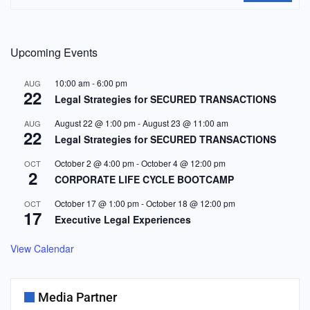
Upcoming Events
10:00 am
-
6:00 pm
AUG
22
Legal Strategies for SECURED TRANSACTIONS
August 22 @ 1:00 pm
-
August 23 @ 11:00 am
AUG
22
Legal Strategies for SECURED TRANSACTIONS
October 2 @ 4:00 pm
-
October 4 @ 12:00 pm
OCT
2
CORPORATE LIFE CYCLE BOOTCAMP
October 17 @ 1:00 pm
-
October 18 @ 12:00 pm
OCT
17
Executive Legal Experiences
View Calendar
Media Partner