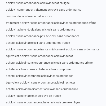
aciclovir sans ordonnance aciclovir achat en ligne
aciclovir commander traitement aciclovir sans ordonnance
commander aciclovir achat aciclovir
traitement aciclovir sans ordonnance aciclovir sans ordonnance crème
aciclovir acheter équivalent aciclovir sans ordonnance
aciclovir sans ordonnance prix aciclovir sans ordonnance
acheter aciclovir aciclovir sans ordonnance france
aciclovir sans ordonnance france médicament aciclovir sans ordonnance
équivalent aciclovir sans ordonnance aciclovir achat
acheter aciclovir sans ordonnance aciclovir sans ordonnance crème
acheter aciclovir creme acheter aciclovir comprimé
acheter aciclovir comprimé aciclovir sans ordonnace
équivalent aciclovir sans ordonnance aciclovir acheter
acheter aciclovir médicament aciclovir sans ordonnance
aciclovir acheter acheter aciclovir en france
aciclovir sans ordonnance acheter aciclovir creme en ligne