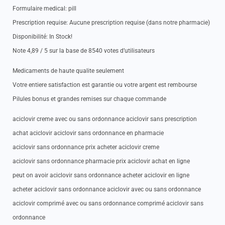
Formulaire medical: pill
Prescription requise: Aucune prescription requise (dans notre pharmacie)
Disponibilité: In Stock!
Note 4,89 / 5 sur la base de 8540 votes d’utilisateurs
Medicaments de haute qualite seulement
Votre entiere satisfaction est garantie ou votre argent est rembourse
Pilules bonus et grandes remises sur chaque commande
aciclovir creme avec ou sans ordonnance aciclovir sans prescription
achat aciclovir aciclovir sans ordonnance en pharmacie
aciclovir sans ordonnance prix acheter aciclovir creme
aciclovir sans ordonnance pharmacie prix aciclovir achat en ligne
peut on avoir aciclovir sans ordonnance acheter aciclovir en ligne
acheter aciclovir sans ordonnance aciclovir avec ou sans ordonnance
aciclovir comprimé avec ou sans ordonnance comprimé aciclovir sans
ordonnance