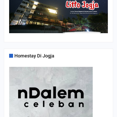
Homestay Di Jogja