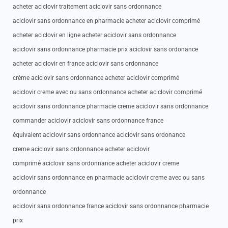
acheter aciclovir traitement aciclovir sans ordonnance
aciclovir sans ordonnance en pharmacie acheter aciclovir comprimé
acheter aciclovir en ligne acheter aciclovir sans ordonnance
aciclovir sans ordonnance pharmacie prix aciclovir sans ordonance
acheter aciclovir en france aciclovir sans ordonnance
crème aciclovir sans ordonnance acheter aciclovir comprimé
aciclovir creme avec ou sans ordonnance acheter aciclovir comprimé
aciclovir sans ordonnance pharmacie creme aciclovir sans ordonnance
commander aciclovir aciclovir sans ordonnance france
équivalent aciclovir sans ordonnance aciclovir sans ordonance
creme aciclovir sans ordonnance acheter aciclovir
comprimé aciclovir sans ordonnance acheter aciclovir creme
aciclovir sans ordonnance en pharmacie aciclovir creme avec ou sans
ordonnance
aciclovir sans ordonnance france aciclovir sans ordonnance pharmacie
prix