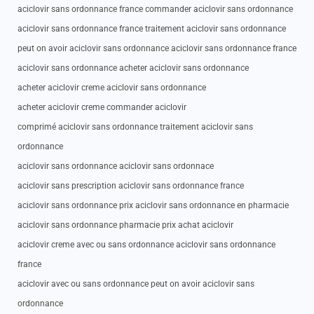
aciclovir sans ordonnance france commander aciclovir sans ordonnance
aciclovir sans ordonnance france traitement aciclovir sans ordonnance
peut on avoir aciclovir sans ordonnance aciclovir sans ordonnance france
aciclovir sans ordonnance acheter aciclovir sans ordonnance
acheter aciclovir creme aciclovir sans ordonnance
acheter aciclovir creme commander aciclovir
comprimé aciclovir sans ordonnance traitement aciclovir sans
ordonnance
aciclovir sans ordonnance aciclovir sans ordonnace
aciclovir sans prescription aciclovir sans ordonnance france
aciclovir sans ordonnance prix aciclovir sans ordonnance en pharmacie
aciclovir sans ordonnance pharmacie prix achat aciclovir
aciclovir creme avec ou sans ordonnance aciclovir sans ordonnance
france
aciclovir avec ou sans ordonnance peut on avoir aciclovir sans
ordonnance