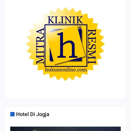
Hotel Di Jogja