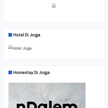
Hotel Di Jogja
Homestay Di Jogja