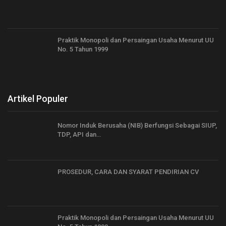
Praktik Monopoli dan Persaingan Usaha Menurut UU
No. 5 Tahun 1999
Artikel Populer
Nomor Induk Berusaha (NIB) Berfungsi Sebagai SIUP,
TDP, API dan…
PROSEDUR, CARA DAN SYARAT PENDIRIAN CV
Praktik Monopoli dan Persaingan Usaha Menurut UU