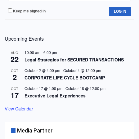
Keep me signed in
LOG IN
Upcoming Events
10:00 am
-
6:00 pm
AUG
22
Legal Strategies for SECURED TRANSACTIONS
October 2 @ 4:00 pm
-
October 4 @ 12:00 pm
OCT
2
CORPORATE LIFE CYCLE BOOTCAMP
October 17 @ 1:00 pm
-
October 18 @ 12:00 pm
OCT
17
Executive Legal Experiences
View Calendar
Media Partner