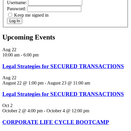
Username:
Password:
Keep me signed in
Log In
Upcoming Events
Aug
22
10:00 am
-
6:00 pm
Legal Strategies for SECURED TRANSACTIONS
Aug
22
August 22 @ 1:00 pm
-
August 23 @ 11:00 am
Legal Strategies for SECURED TRANSACTIONS
Oct
2
October 2 @ 4:00 pm
-
October 4 @ 12:00 pm
CORPORATE LIFE CYCLE BOOTCAMP