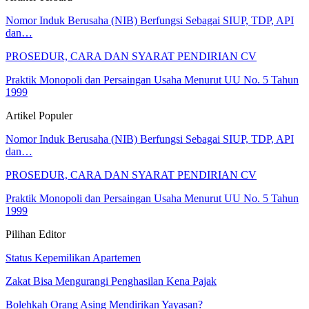
Nomor Induk Berusaha (NIB) Berfungsi Sebagai SIUP, TDP, API
dan…
PROSEDUR, CARA DAN SYARAT PENDIRIAN CV
Praktik Monopoli dan Persaingan Usaha Menurut UU No. 5 Tahun
1999
Artikel Populer
Nomor Induk Berusaha (NIB) Berfungsi Sebagai SIUP, TDP, API
dan…
PROSEDUR, CARA DAN SYARAT PENDIRIAN CV
Praktik Monopoli dan Persaingan Usaha Menurut UU No. 5 Tahun
1999
Pilihan Editor
Status Kepemilikan Apartemen
Zakat Bisa Mengurangi Penghasilan Kena Pajak
Bolehkah Orang Asing Mendirikan Yayasan?