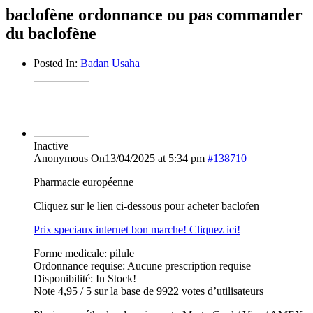
baclofène ordonnance ou pas commander
du baclofène
Posted In:
Badan Usaha
Inactive
Anonymous
On13/04/2025 at 5:34 pm
#138710
Pharmacie européenne
Cliquez sur le lien ci-dessous pour acheter baclofen
Prix speciaux internet bon marche! Cliquez ici!
Forme medicale: pilule
Ordonnance requise: Aucune prescription requise
Disponibilité: In Stock!
Note 4,95 / 5 sur la base de 9922 votes d’utilisateurs