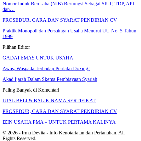
Nomor Induk Berusaha (NIB) Berfungsi Sebagai SIUP, TDP, API
dan…
PROSEDUR, CARA DAN SYARAT PENDIRIAN CV
Praktik Monopoli dan Persaingan Usaha Menurut UU No. 5 Tahun
1999
Pilihan Editor
GADAI EMAS UNTUK USAHA
Awas, Waspada Terhadap Perilaku Doxing!
Akad Ijarah Dalam Skema Pembiayaan Syariah
Paling Banyak di Komentari
JUAL BELI & BALIK NAMA SERTIFIKAT
PROSEDUR, CARA DAN SYARAT PENDIRIAN CV
IZIN USAHA PMA – UNTUK PERTAMA KALINYA
© 2026 - Irma Devita - Info Kenotariatan dan Pertanahan. All
Rights Reserved.