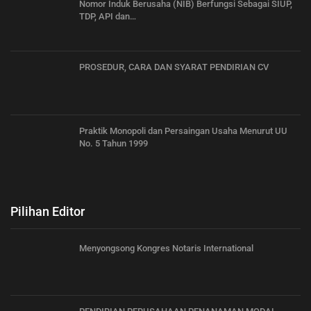
Nomor Induk Berusaha (NIB) Berfungsi Sebagai SIUP,
TDP, API dan…
PROSEDUR, CARA DAN SYARAT PENDIRIAN CV
Praktik Monopoli dan Persaingan Usaha Menurut UU
No. 5 Tahun 1999
Pilihan Editor
Menyongsong Kongres Notaris International