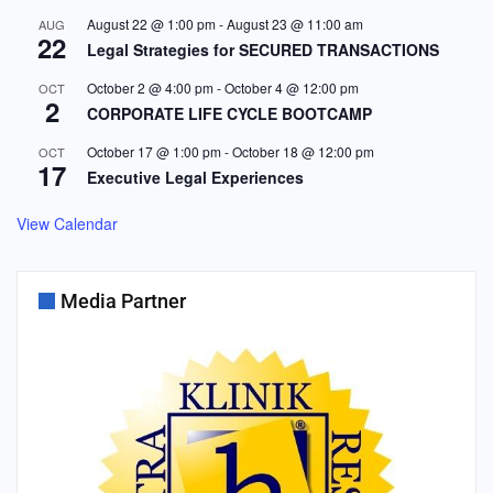
August 22 @ 1:00 pm
-
August 23 @ 11:00 am
AUG
22
Legal Strategies for SECURED TRANSACTIONS
October 2 @ 4:00 pm
-
October 4 @ 12:00 pm
OCT
2
CORPORATE LIFE CYCLE BOOTCAMP
October 17 @ 1:00 pm
-
October 18 @ 12:00 pm
OCT
17
Executive Legal Experiences
View Calendar
Media Partner