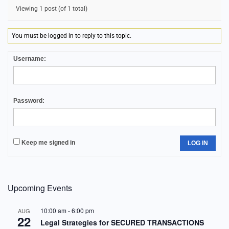
Viewing 1 post (of 1 total)
You must be logged in to reply to this topic.
Username:
Password:
Keep me signed in
LOG IN
Upcoming Events
10:00 am
-
6:00 pm
AUG
22
Legal Strategies for SECURED TRANSACTIONS