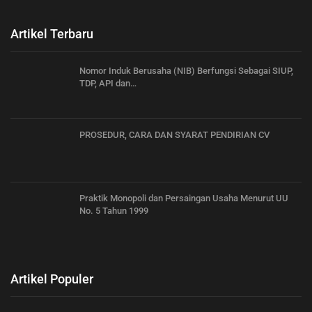
Artikel Terbaru
Nomor Induk Berusaha (NIB) Berfungsi Sebagai SIUP,
TDP, API dan…
PROSEDUR, CARA DAN SYARAT PENDIRIAN CV
Praktik Monopoli dan Persaingan Usaha Menurut UU
No. 5 Tahun 1999
Artikel Populer