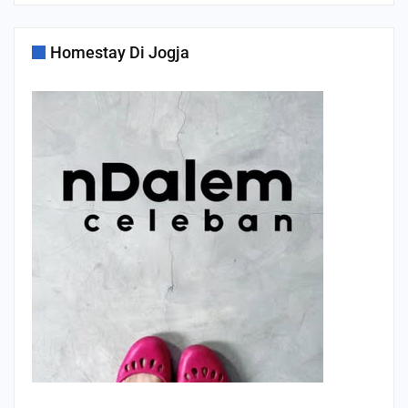
Homestay Di Jogja