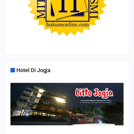
Hotel Di Jogja