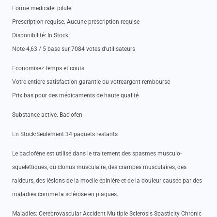
Forme medicale: pilule
Prescription requise: Aucune prescription requise
Disponibilité: In Stock!
Note 4,63 / 5 base sur 7084 votes d’utilisateurs
Economisez temps et couts
Votre entiere satisfaction garantie ou votreargent rembourse
Prix bas pour des médicaments de haute qualité
Substance active: Baclofen
En Stock:Seulement 34 paquets restants
Le baclofène est utilisé dans le traitement des spasmes musculo-
squelettiques, du clonus musculaire, des crampes musculaires, des
raideurs, des lésions de la moelle épinière et de la douleur causée par des
maladies comme la sclérose en plaques.
Maladies: Cerebrovascular Accident Multiple Sclerosis Spasticity Chronic