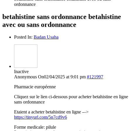
ordonnance
betahistine sans ordonnance betahistine
avec ou sans ordonnance
Posted In:
Badan Usaha
Inactive
Anonymous
On02/04/2025 at 9:01 pm
#121997
Pharmacie européenne
Cliquez sur le lien ci-dessous pour acheter betahistine en ligne
sans ordonnance
Etaient a acheter betahistine en ligne -–>
https://tinyurl.com/5n7cd9v6
Forme medicale: pilule