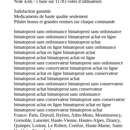
Note 4,66 / 5 base sur 11783 votes d’utilisateurs
Satisfaction garantie
Medicaments de haute qualite seulement
Pilules bonus et grandes remises sur chaque commande
bimatoprost sans ordonnance bimatoprost sans ordonnance
bimatoprost sans ordonnance bimatoprost achat en ligne
bimatoprost sans ordonnance bimatoprost achat
bimatoprost achat en ligne bimatoprost sans ordonnance
bimatoprost achat en ligne bimatoprost achat
bimatoprost achat bimatoprost achat en ligne
bimatoprost sans conservateur bimatoprost sans ordonnance
bimatoprost sans conservateur bimatoprost achat en ligne
bimatoprost achat en ligne bimatoprost sans conservateur
bimatoprost achat bimatoprost achat
bimatoprost sans ordonnance bimatoprost sans conservateur
bimatoprost achat bimatoprost sans conservateur
bimatoprost achat bimatoprost sans ordonnance
bimatoprost sans conservateur bimatoprost sans conservateur
bimatoprost achat en ligne bimatoprost achat en ligne
bimatoprost sans conservateur bimatoprost achat
France: Paris, Draveil, Hyères, Athis-Mons, Montmorency,
Grenoble, Lanester, Haute-Vienne, Hautes-Alpes, Drancy,
Quimper, Lorient, Le Robert, Corrèze, Haute-Marne, Saint-