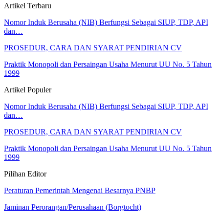
Artikel Terbaru
Nomor Induk Berusaha (NIB) Berfungsi Sebagai SIUP, TDP, API
dan…
PROSEDUR, CARA DAN SYARAT PENDIRIAN CV
Praktik Monopoli dan Persaingan Usaha Menurut UU No. 5 Tahun
1999
Artikel Populer
Nomor Induk Berusaha (NIB) Berfungsi Sebagai SIUP, TDP, API
dan…
PROSEDUR, CARA DAN SYARAT PENDIRIAN CV
Praktik Monopoli dan Persaingan Usaha Menurut UU No. 5 Tahun
1999
Pilihan Editor
Peraturan Pemerintah Mengenai Besarnya PNBP
Jaminan Perorangan/Perusahaan (Borgtocht)