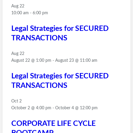
Aug
22
10:00 am
-
6:00 pm
Legal Strategies for SECURED
TRANSACTIONS
Aug
22
August 22 @ 1:00 pm
-
August 23 @ 11:00 am
Legal Strategies for SECURED
TRANSACTIONS
Oct
2
October 2 @ 4:00 pm
-
October 4 @ 12:00 pm
CORPORATE LIFE CYCLE