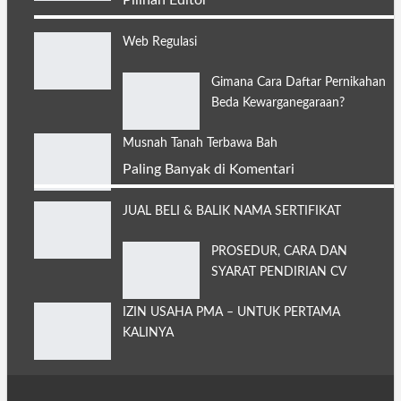
Pilihan Editor
Web Regulasi
Gimana Cara Daftar Pernikahan
Beda Kewarganegaraan?
Musnah Tanah Terbawa Bah
Paling Banyak di Komentari
JUAL BELI & BALIK NAMA SERTIFIKAT
PROSEDUR, CARA DAN
SYARAT PENDIRIAN CV
IZIN USAHA PMA – UNTUK PERTAMA
KALINYA