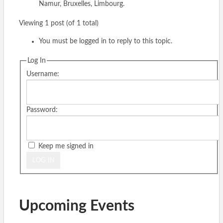
Namur, Bruxelles, Limbourg.
Viewing 1 post (of 1 total)
You must be logged in to reply to this topic.
Log In
Username:
Password:
Keep me signed in
LOG IN
Upcoming Events