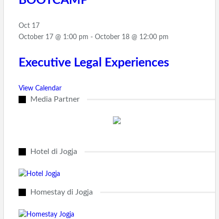
BOOTCAMP
Oct
17
October 17 @ 1:00 pm
-
October 18 @ 12:00 pm
Executive Legal Experiences
View Calendar
Media Partner
Hotel di Jogja
Homestay di Jogja