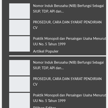
Nomor Induk Berusaha (NIB) Berfungsi Sebagai
SIUP, TDP, API dan…
PROSEDUR, CARA DAN SYARAT PENDIRIAN
CV
Praktik Monopoli dan Persaingan Usaha Menurut
UU No. 5 Tahun 1999
Artikel Populer
Nomor Induk Berusaha (NIB) Berfungsi Sebagai
SIUP, TDP, API dan…
PROSEDUR, CARA DAN SYARAT PENDIRIAN
CV
Praktik Monopoli dan Persaingan Usaha Menurut
UU No. 5 Tahun 1999