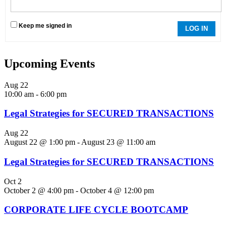
Keep me signed in
LOG IN
Upcoming Events
Aug
22
10:00 am
-
6:00 pm
Legal Strategies for SECURED TRANSACTIONS
Aug
22
August 22 @ 1:00 pm
-
August 23 @ 11:00 am
Legal Strategies for SECURED TRANSACTIONS
Oct
2
October 2 @ 4:00 pm
-
October 4 @ 12:00 pm
CORPORATE LIFE CYCLE BOOTCAMP