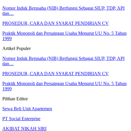
Nomor Induk Berusaha (NIB) Berfungsi Sebagai SIUP, TDP, API
dan…
PROSEDUR, CARA DAN SYARAT PENDIRIAN CV
Praktik Monopoli dan Persaingan Usaha Menurut UU No. 5 Tahun
1999
Artikel Populer
Nomor Induk Berusaha (NIB) Berfungsi Sebagai SIUP, TDP, API
dan…
PROSEDUR, CARA DAN SYARAT PENDIRIAN CV
Praktik Monopoli dan Persaingan Usaha Menurut UU No. 5 Tahun
1999
Pilihan Editor
Sewa Beli Unit Apartemen
PT Social Enterprise
AKIBAT NIKAH SIRI