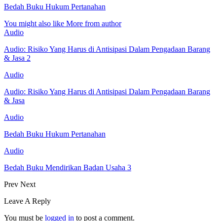
Bedah Buku Hukum Pertanahan
You might also like
More from author
Audio
Audio: Risiko Yang Harus di Antisipasi Dalam Pengadaan Barang
& Jasa 2
Audio
Audio: Risiko Yang Harus di Antisipasi Dalam Pengadaan Barang
& Jasa
Audio
Bedah Buku Hukum Pertanahan
Audio
Bedah Buku Mendirikan Badan Usaha 3
Prev
Next
Leave A Reply
You must be
logged in
to post a comment.