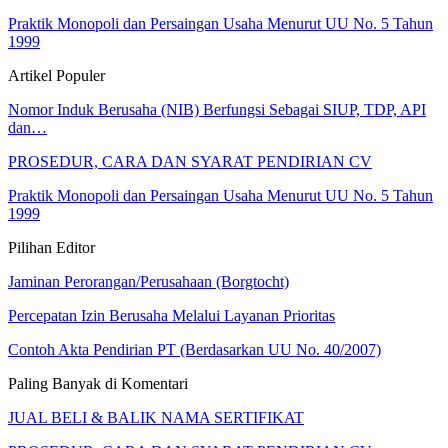
Praktik Monopoli dan Persaingan Usaha Menurut UU No. 5 Tahun
1999
Artikel Populer
Nomor Induk Berusaha (NIB) Berfungsi Sebagai SIUP, TDP, API
dan…
PROSEDUR, CARA DAN SYARAT PENDIRIAN CV
Praktik Monopoli dan Persaingan Usaha Menurut UU No. 5 Tahun
1999
Pilihan Editor
Jaminan Perorangan/Perusahaan (Borgtocht)
Percepatan Izin Berusaha Melalui Layanan Prioritas
Contoh Akta Pendirian PT (Berdasarkan UU No. 40/2007)
Paling Banyak di Komentari
JUAL BELI & BALIK NAMA SERTIFIKAT