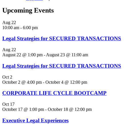
Upcoming Events
Aug
22
10:00 am
-
6:00 pm
Legal Strategies for SECURED TRANSACTIONS
Aug
22
August 22 @ 1:00 pm
-
August 23 @ 11:00 am
Legal Strategies for SECURED TRANSACTIONS
Oct
2
October 2 @ 4:00 pm
-
October 4 @ 12:00 pm
CORPORATE LIFE CYCLE BOOTCAMP
Oct
17
October 17 @ 1:00 pm
-
October 18 @ 12:00 pm
Executive Legal Experiences