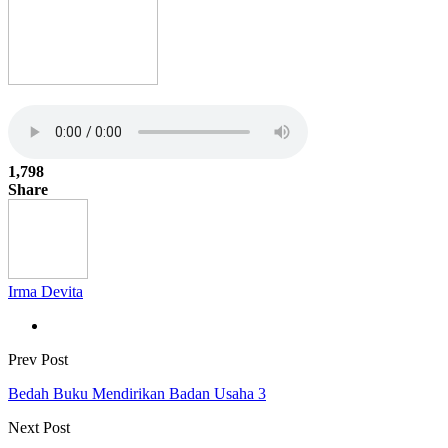
1,798
Share
Irma Devita
Prev Post
Bedah Buku Mendirikan Badan Usaha 3
Next Post