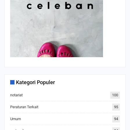
Kategori Populer
notariat
100
Peraturan Terkait
95
Umum
94