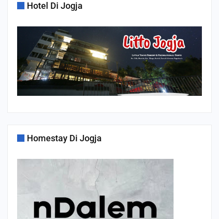
Hotel Di Jogja
Homestay Di Jogja