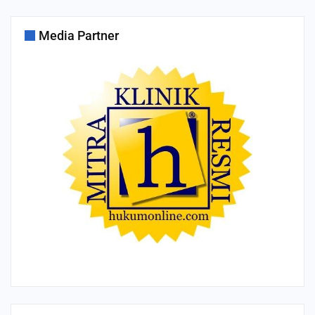
Media Partner