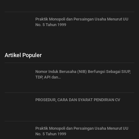
Praktik Monopoli dan Persaingan Usaha Menurut UU
No. 5 Tahun 1999
Artikel Populer
Nomor Induk Berusaha (NIB) Berfungsi Sebagai SIUP,
TDP, API dan…
PROSEDUR, CARA DAN SYARAT PENDIRIAN CV
Praktik Monopoli dan Persaingan Usaha Menurut UU
No. 5 Tahun 1999