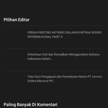
Pilihan Editor
PERAN PENTING NOTARIS DALAM KONTRAK BISNIS
INTERNASIONAL PART II
Ketentuan Cuti dan Kewajiban Menggunakan Bahasa
Indonesia Dalam…
Tata Cara Pengajuan dan Pemakaian Nama PT secara
Online Menurut PP…
Paling Banyak Di Komentari