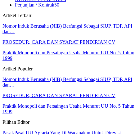
Perjanjian / Kontrak
50
Artikel Terbaru
Nomor Induk Berusaha (NIB) Berfungsi Sebagai SIUP, TDP, API
dan…
PROSEDUR, CARA DAN SYARAT PENDIRIAN CV
Praktik Monopoli dan Persaingan Usaha Menurut UU No. 5 Tahun
1999
Artikel Populer
Nomor Induk Berusaha (NIB) Berfungsi Sebagai SIUP, TDP, API
dan…
PROSEDUR, CARA DAN SYARAT PENDIRIAN CV
Praktik Monopoli dan Persaingan Usaha Menurut UU No. 5 Tahun
1999
Pilihan Editor
Pasal-Pasal UU Agraria Yang Di Wacanakan Untuk Direvisi