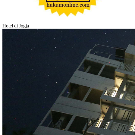
Hotel di Jogja