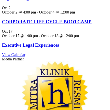
Oct
2
October 2 @ 4:00 pm
-
October 4 @ 12:00 pm
CORPORATE LIFE CYCLE BOOTCAMP
Oct
17
October 17 @ 1:00 pm
-
October 18 @ 12:00 pm
Executive Legal Experiences
View Calendar
Media Partner