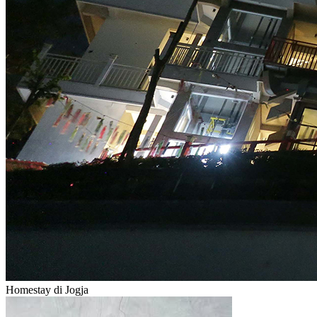
Homestay di Jogja