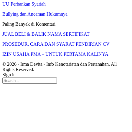
UU Perbankan Syariah
Bullying dan Ancaman Hukumnya
Paling Banyak di Komentari
JUAL BELI & BALIK NAMA SERTIFIKAT
PROSEDUR, CARA DAN SYARAT PENDIRIAN CV
IZIN USAHA PMA – UNTUK PERTAMA KALINYA
© 2026 - Irma Devita - Info Kenotariatan dan Pertanahan. All
Rights Reserved.
Sign in