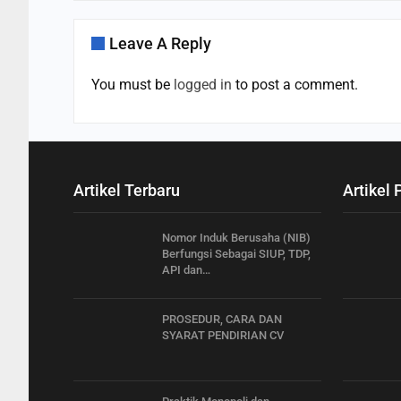
Leave A Reply
You must be
logged in
to post a comment.
Artikel Terbaru
Artikel 
Nomor Induk Berusaha (NIB)
Berfungsi Sebagai SIUP, TDP,
API dan…
PROSEDUR, CARA DAN
SYARAT PENDIRIAN CV