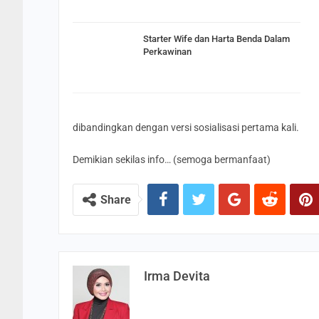
Starter Wife dan Harta Benda Dalam
Perkawinan
dibandingkan dengan versi sosialisasi pertama kali.
Demikian sekilas info… (semoga bermanfaat)
Share
Irma Devita