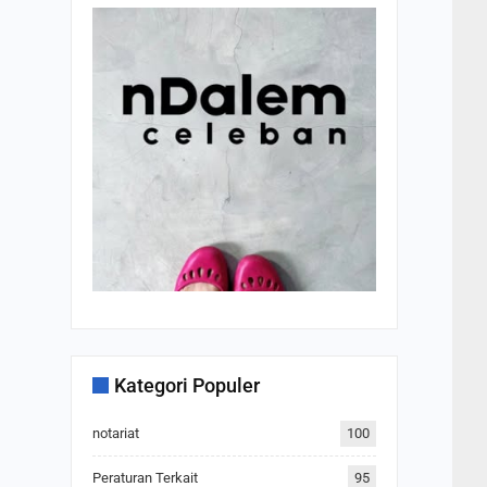
Kategori Populer
notariat
100
Peraturan Terkait
95