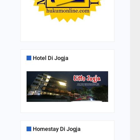
Hotel Di Jogja
Homestay Di Jogja