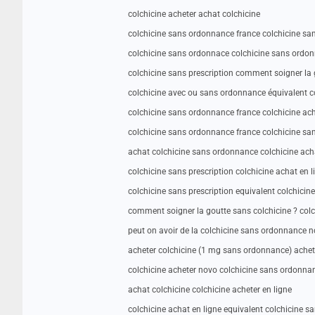
colchicine acheter achat colchicine
colchicine sans ordonnance france colchicine s
colchicine sans ordonnace colchicine sans ordo
colchicine sans prescription comment soigner la 
colchicine avec ou sans ordonnance équivalent 
colchicine sans ordonnance france colchicine ach
colchicine sans ordonnance france colchicine sa
achat colchicine sans ordonnance colchicine acha
colchicine sans prescription colchicine achat en l
colchicine sans prescription equivalent colchici
comment soigner la goutte sans colchicine ? colc
peut on avoir de la colchicine sans ordonnance 
acheter colchicine (1 mg sans ordonnance) achet
colchicine acheter novo colchicine sans ordonna
achat colchicine colchicine acheter en ligne
colchicine achat en ligne equivalent colchicine 