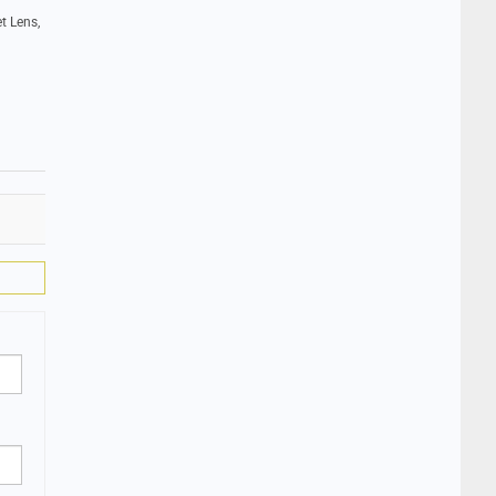
t Lens,