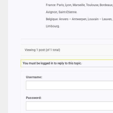
France: Paris, Lyon, Marseille, Toulouse, Bordeaux,
Avignon, Saint-Etienne.
Belgique: Anvers – Antwerpen, Louvain – Leuven, 
Limbourg.
Viewing 1 post (of 1 total)
You must be logged in to reply to this topic.
Username:
Password: