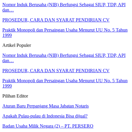
Nomor Induk Berusaha (NIB) Berfungsi Sebagai SIUP, TDP, API
dan…
PROSEDUR, CARA DAN SYARAT PENDIRIAN CV
Praktik Monopoli dan Persaingan Usaha Menurut UU No. 5 Tahun
1999
Artikel Populer
Nomor Induk Berusaha (NIB) Berfungsi Sebagai SIUP, TDP, API
dan…
PROSEDUR, CARA DAN SYARAT PENDIRIAN CV
Praktik Monopoli dan Persaingan Usaha Menurut UU No. 5 Tahun
1999
Pilihan Editor
Aturan Baru Perpanjang Masa Jabatan Notaris
Apakah Pulau-pulau di Indonesia Bisa dijual?
Badan Usaha Milik Negara (2) – PT. PERSERO