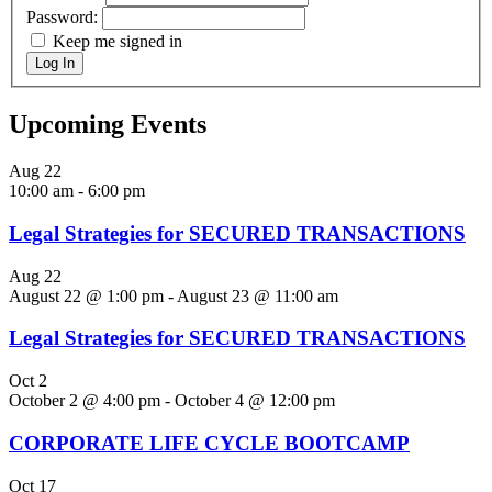
Password:
Keep me signed in
Log In
Upcoming Events
Aug
22
10:00 am
-
6:00 pm
Legal Strategies for SECURED TRANSACTIONS
Aug
22
August 22 @ 1:00 pm
-
August 23 @ 11:00 am
Legal Strategies for SECURED TRANSACTIONS
Oct
2
October 2 @ 4:00 pm
-
October 4 @ 12:00 pm
CORPORATE LIFE CYCLE BOOTCAMP
Oct
17