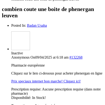
combien coute une boite de phenergan
leuven
Posted In:
Badan Usaha
Inactive
Anonymous
On09/04/2025 at 6:18 am
#132268
Pharmacie européenne
Cliquez sur le lien ci-dessous pour acheter phenergan en ligne
Prix speciaux internet bon marche! Cliquez ici!
Prescription requise: Aucune prescription requise (dans notre
pharmacie)
Disponibilité: In Stock!