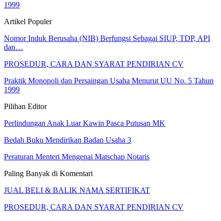
1999
Artikel Populer
Nomor Induk Berusaha (NIB) Berfungsi Sebagai SIUP, TDP, API
dan…
PROSEDUR, CARA DAN SYARAT PENDIRIAN CV
Praktik Monopoli dan Persaingan Usaha Menurut UU No. 5 Tahun
1999
Pilihan Editor
Perlindungan Anak Luar Kawin Pasca Putusan MK
Bedah Buku Mendirikan Badan Usaha 3
Peraturan Menteri Mengenai Matschap Notaris
Paling Banyak di Komentari
JUAL BELI & BALIK NAMA SERTIFIKAT
PROSEDUR, CARA DAN SYARAT PENDIRIAN CV