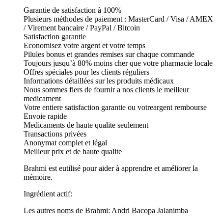
Garantie de satisfaction à 100%
Plusieurs méthodes de paiement : MasterCard / Visa / AMEX
/ Virement bancaire / PayPal / Bitcoin
Satisfaction garantie
Economisez votre argent et votre temps
Pilules bonus et grandes remises sur chaque commande
Toujours jusqu’à 80% moins cher que votre pharmacie locale
Offres spéciales pour les clients réguliers
Informations détaillées sur les produits médicaux
Nous sommes fiers de fournir a nos clients le meilleur
medicament
Votre entiere satisfaction garantie ou votreargent rembourse
Envoie rapide
Medicaments de haute qualite seulement
Transactions privées
Anonymat complet et légal
Meilleur prix et de haute qualite
Brahmi est eutilisé pour aider à apprendre et améliorer la
mémoire.
Ingrédient actif:
Les autres noms de Brahmi: Andri Bacopa Jalanimba