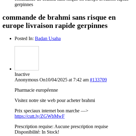
gerpinnes
commande de brahmi sans risque en
europe livraison rapide gerpinnes
Posted In:
Badan Usaha
Inactive
Anonymous
On10/04/2025 at 7:42 am
#133709
Pharmacie européenne
Visitez notre site web pour acheter brahmi
Prix speciaux internet bon marche —>
https://cutt.ly/ZGWbMwF
Prescription requise: Aucune prescription requise
Disponibilité: In Stock!