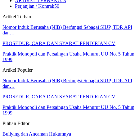
ARTIKEL TERBARU
53
Perjanjian / Kontrak
50
Artikel Terbaru
Nomor Induk Berusaha (NIB) Berfungsi Sebagai SIUP, TDP, API
dan…
PROSEDUR, CARA DAN SYARAT PENDIRIAN CV
Praktik Monopoli dan Persaingan Usaha Menurut UU No. 5 Tahun
1999
Artikel Populer
Nomor Induk Berusaha (NIB) Berfungsi Sebagai SIUP, TDP, API
dan…
PROSEDUR, CARA DAN SYARAT PENDIRIAN CV
Praktik Monopoli dan Persaingan Usaha Menurut UU No. 5 Tahun
1999
Pilihan Editor
Bullying dan Ancaman Hukumnya