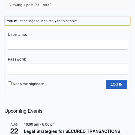
Viewing 1 post (of 1 total)
You must be logged in to reply to this topic.
Username:
Password:
Keep me signed in
LOG IN
Upcoming Events
10:00 am
-
6:00 pm
AUG
22
Legal Strategies for SECURED TRANSACTIONS