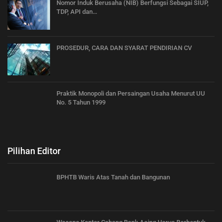
Nomor Induk Berusaha (NIB) Berfungsi Sebagai SIUP,
TDP, API dan…
PROSEDUR, CARA DAN SYARAT PENDIRIAN CV
Praktik Monopoli dan Persaingan Usaha Menurut UU
No. 5 Tahun 1999
Pilihan Editor
BPHTB Waris Atas Tanah dan Bangunan