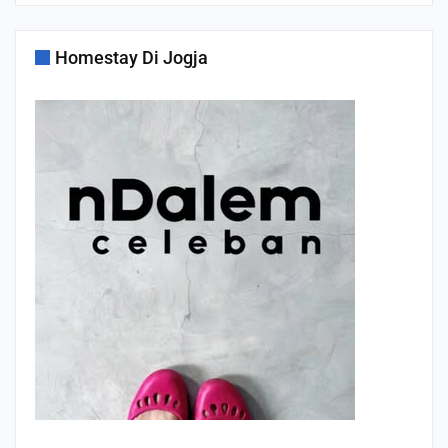
Homestay Di Jogja