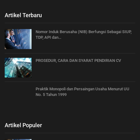
Artikel Terbaru
Nomor Induk Berusaha (NIB) Berfungsi Sebagai SIUP,
TDP, API dan…
PROSEDUR, CARA DAN SYARAT PENDIRIAN CV
Praktik Monopoli dan Persaingan Usaha Menurut UU
No. 5 Tahun 1999
Artikel Populer