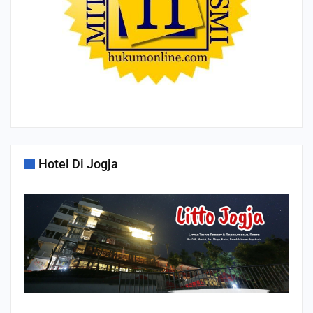
Hotel Di Jogja