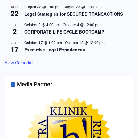
August 22 @ 1:00 pm
-
August 23 @ 11:00 am
AUG
22
Legal Strategies for SECURED TRANSACTIONS
October 2 @ 4:00 pm
-
October 4 @ 12:00 pm
OCT
2
CORPORATE LIFE CYCLE BOOTCAMP
October 17 @ 1:00 pm
-
October 18 @ 12:00 pm
OCT
17
Executive Legal Experiences
View Calendar
Media Partner