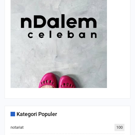
Kategori Populer
notariat
100