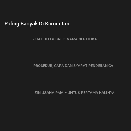
Paling Banyak Di Komentari
JUAL BELI & BALIK NAMA SERTIFIKAT
PROSEDUR, CARA DAN SYARAT PENDIRIAN CV
IZIN USAHA PMA – UNTUK PERTAMA KALINYA