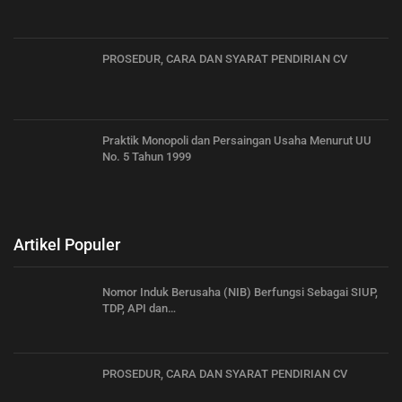
PROSEDUR, CARA DAN SYARAT PENDIRIAN CV
Praktik Monopoli dan Persaingan Usaha Menurut UU
No. 5 Tahun 1999
Artikel Populer
Nomor Induk Berusaha (NIB) Berfungsi Sebagai SIUP,
TDP, API dan…
PROSEDUR, CARA DAN SYARAT PENDIRIAN CV