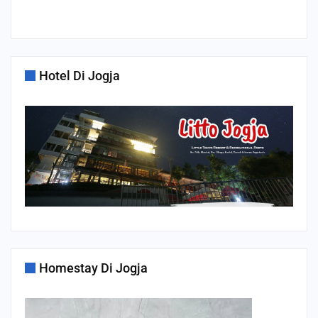
Hotel Di Jogja
Homestay Di Jogja