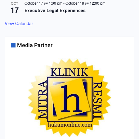
October 17 @ 1:00 pm
-
October 18 @ 12:00 pm
OCT
17
Executive Legal Experiences
View Calendar
Media Partner