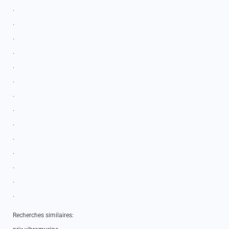
.
.
.
.
.
.
.
.
.
.
.
.
.
.
Recherches similaires: