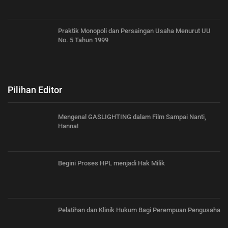
Praktik Monopoli dan Persaingan Usaha Menurut UU
No. 5 Tahun 1999
Pilihan Editor
Mengenal GASLIGHTING dalam Film Sampai Nanti,
Hanna!
Begini Proses HPL menjadi Hak Milik
Pelatihan dan Klinik Hukum Bagi Perempuan Pengusaha