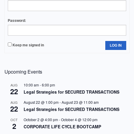
Password:
Keep me signed in
LOG IN
Upcoming Events
10:00 am
-
6:00 pm
AUG
22
Legal Strategies for SECURED TRANSACTIONS
August 22 @ 1:00 pm
-
August 23 @ 11:00 am
AUG
22
Legal Strategies for SECURED TRANSACTIONS
October 2 @ 4:00 pm
-
October 4 @ 12:00 pm
OCT
2
CORPORATE LIFE CYCLE BOOTCAMP