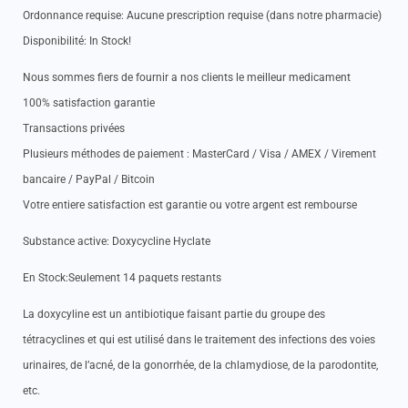
Ordonnance requise: Aucune prescription requise (dans notre pharmacie)
Disponibilité: In Stock!
Nous sommes fiers de fournir a nos clients le meilleur medicament
100% satisfaction garantie
Transactions privées
Plusieurs méthodes de paiement : MasterCard / Visa / AMEX / Virement
bancaire / PayPal / Bitcoin
Votre entiere satisfaction est garantie ou votre argent est rembourse
Substance active: Doxycycline Hyclate
En Stock:Seulement 14 paquets restants
La doxycyline est un antibiotique faisant partie du groupe des
tétracyclines et qui est utilisé dans le traitement des infections des voies
urinaires, de l’acné, de la gonorrhée, de la chlamydiose, de la parodontite,
etc.