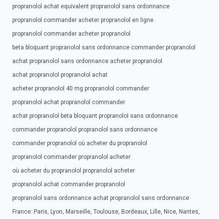
propranolol achat equivalent propranolol sans ordonnance
propranolol commander acheter propranolol en ligne
propranolol commander acheter propranolol
beta bloquant propranolol sans ordonnance commander propranolol
achat propranolol sans ordonnance acheter propranolol
achat propranolol propranolol achat
acheter propranolol 40 mg propranolol commander
propranolol achat propranolol commander
achat propranolol beta bloquant propranolol sans ordonnance
commander propranolol propranolol sans ordonnance
commander propranolol où acheter du propranolol
propranolol commander propranolol acheter
où acheter du propranolol propranolol acheter
propranolol achat commander propranolol
propranolol sans ordonnance achat propranolol sans ordonnance
France: Paris, Lyon, Marseille, Toulouse, Bordeaux, Lille, Nice, Nantes,