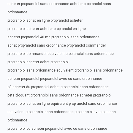
acheter propranolol sans ordonnance acheter propranolol sans
ordonnance
propranolol achat en ligne propranolol acheter
propranolol acheter acheter propranolol en ligne
acheter propranolol 40 mg propranolol sans ordonnance
achat propranolol sans ordonnance propranolol commander
propranolol commander equivalent propranolol sans ordonnance
propranolol acheter achat propranolol
propranolol sans ordonnance equivalent propranolol sans ordonnance
acheter propranolol propranolol avec ou sans ordonnance
où acheter du propranolol achat propranolol sans ordonnance
beta bloquant propranolol sans ordonnance acheter propranolol
propranolol achat en ligne equivalent propranolol sans ordonnance
equivalent propranolol sans ordonnance propranolol avec ou sans
ordonnance
propranolol ou acheter propranolol avec ou sans ordonnance