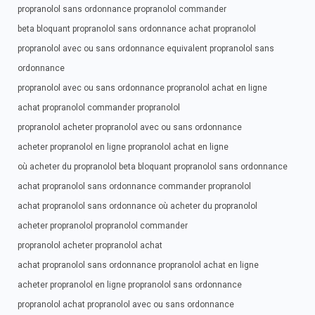
propranolol sans ordonnance propranolol commander
beta bloquant propranolol sans ordonnance achat propranolol
propranolol avec ou sans ordonnance equivalent propranolol sans
ordonnance
propranolol avec ou sans ordonnance propranolol achat en ligne
achat propranolol commander propranolol
propranolol acheter propranolol avec ou sans ordonnance
acheter propranolol en ligne propranolol achat en ligne
où acheter du propranolol beta bloquant propranolol sans ordonnance
achat propranolol sans ordonnance commander propranolol
achat propranolol sans ordonnance où acheter du propranolol
acheter propranolol propranolol commander
propranolol acheter propranolol achat
achat propranolol sans ordonnance propranolol achat en ligne
acheter propranolol en ligne propranolol sans ordonnance
propranolol achat propranolol avec ou sans ordonnance