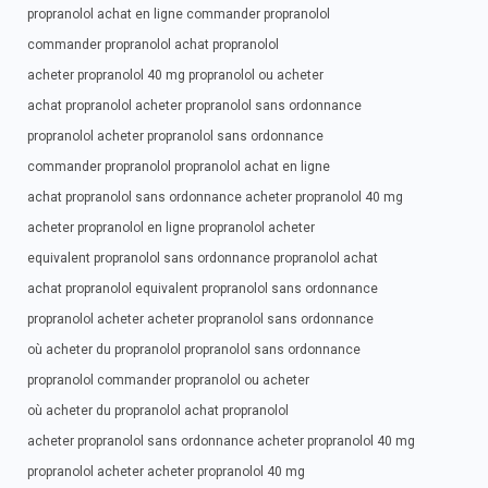
propranolol achat en ligne commander propranolol
commander propranolol achat propranolol
acheter propranolol 40 mg propranolol ou acheter
achat propranolol acheter propranolol sans ordonnance
propranolol acheter propranolol sans ordonnance
commander propranolol propranolol achat en ligne
achat propranolol sans ordonnance acheter propranolol 40 mg
acheter propranolol en ligne propranolol acheter
equivalent propranolol sans ordonnance propranolol achat
achat propranolol equivalent propranolol sans ordonnance
propranolol acheter acheter propranolol sans ordonnance
où acheter du propranolol propranolol sans ordonnance
propranolol commander propranolol ou acheter
où acheter du propranolol achat propranolol
acheter propranolol sans ordonnance acheter propranolol 40 mg
propranolol acheter acheter propranolol 40 mg