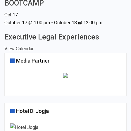
BOOTCAMP
Oct
17
October 17 @ 1:00 pm
-
October 18 @ 12:00 pm
Executive Legal Experiences
View Calendar
Media Partner
Hotel Di Jogja