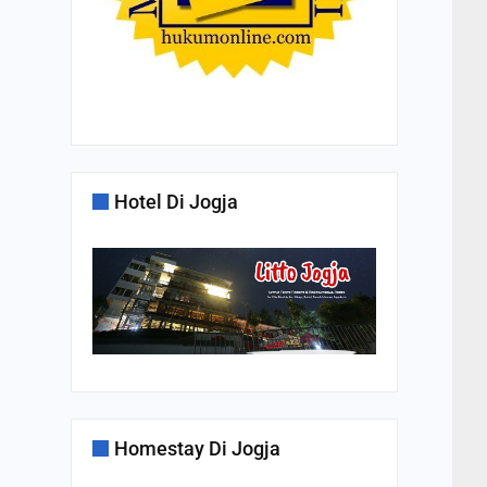
Hotel Di Jogja
Homestay Di Jogja