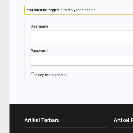
You must be logged in to reply to this topic.
Username:
Password:
Keep me signed in
Artikel Terbaru
Artikel 