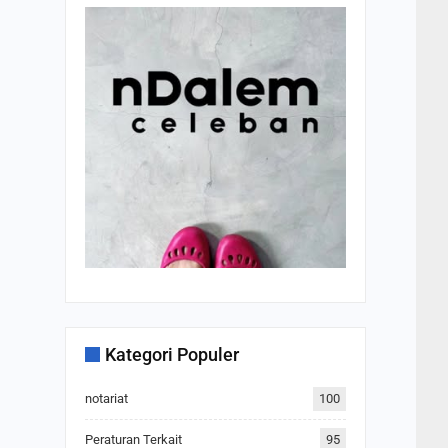
Kategori Populer
notariat
100
Peraturan Terkait
95