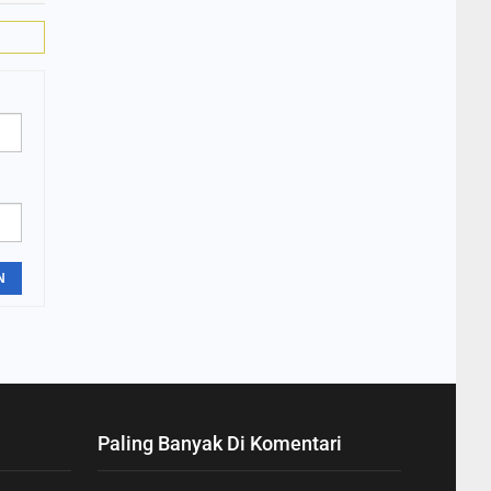
N
Paling Banyak Di Komentari