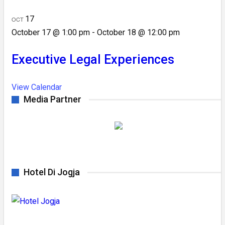
17
OCT
October 17 @ 1:00 pm
-
October 18 @ 12:00 pm
Executive Legal Experiences
View Calendar
Media Partner
Hotel Di Jogja