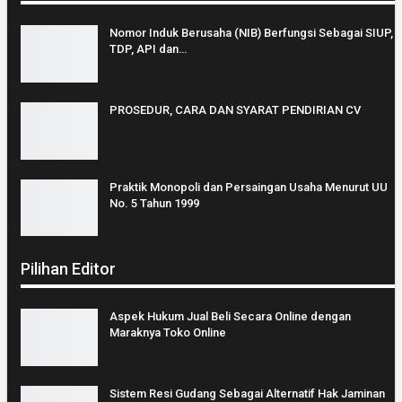
Nomor Induk Berusaha (NIB) Berfungsi Sebagai SIUP,
TDP, API dan…
PROSEDUR, CARA DAN SYARAT PENDIRIAN CV
Praktik Monopoli dan Persaingan Usaha Menurut UU
No. 5 Tahun 1999
Pilihan Editor
Aspek Hukum Jual Beli Secara Online dengan
Maraknya Toko Online
Sistem Resi Gudang Sebagai Alternatif Hak Jaminan