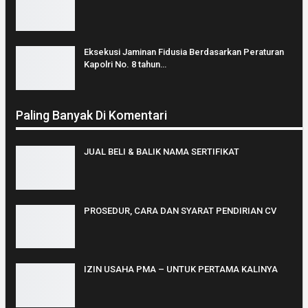
Eksekusi Jaminan Fidusia Berdasarkan Peraturan
Kapolri No. 8 tahun…
Paling Banyak Di Komentari
JUAL BELI & BALIK NAMA SERTIFIKAT
PROSEDUR, CARA DAN SYARAT PENDIRIAN CV
IZIN USAHA PMA – UNTUK PERTAMA KALINYA