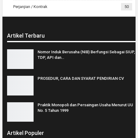
Perjanjian / Kontrak
50
Artikel Terbaru
Nomor Induk Berusaha (NIB) Berfungsi Sebagai SIUP,
TDP, API dan…
PROSEDUR, CARA DAN SYARAT PENDIRIAN CV
Praktik Monopoli dan Persaingan Usaha Menurut UU
No. 5 Tahun 1999
Artikel Populer