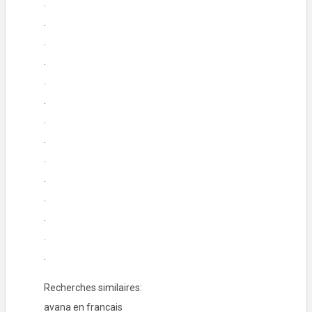
.
.
.
.
.
.
.
.
.
.
.
.
.
.
Recherches similaires:
avana en francais