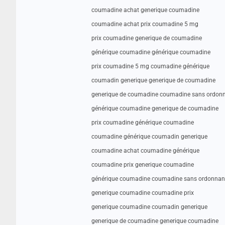
coumadine achat generique coumadine
coumadine achat prix coumadine 5 mg
prix coumadine generique de coumadine
générique coumadine générique coumadine
prix coumadine 5 mg coumadine générique
coumadin generique generique de coumadine
generique de coumadine coumadine sans ordon
générique coumadine generique de coumadine
prix coumadine générique coumadine
coumadine générique coumadin generique
coumadine achat coumadine générique
coumadine prix generique coumadine
générique coumadine coumadine sans ordonnan
generique coumadine coumadine prix
generique coumadine coumadin generique
generique de coumadine generique coumadine