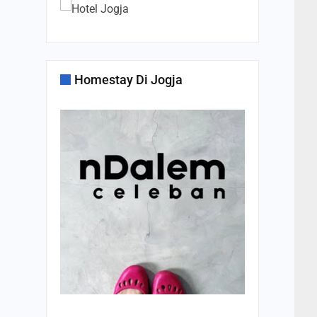
Homestay Di Jogja