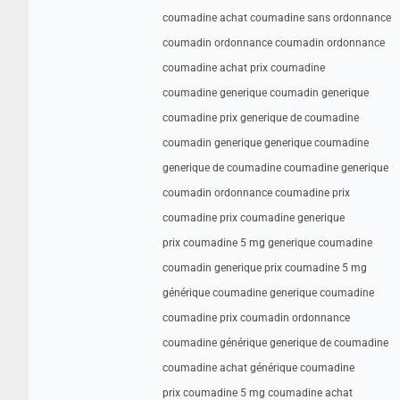
coumadine achat coumadine sans ordonnance
coumadin ordonnance coumadin ordonnance
coumadine achat prix coumadine
coumadine generique coumadin generique
coumadine prix generique de coumadine
coumadin generique generique coumadine
generique de coumadine coumadine generique
coumadin ordonnance coumadine prix
coumadine prix coumadine generique
prix coumadine 5 mg generique coumadine
coumadin generique prix coumadine 5 mg
générique coumadine generique coumadine
coumadine prix coumadin ordonnance
coumadine générique generique de coumadine
coumadine achat générique coumadine
prix coumadine 5 mg coumadine achat