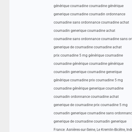
générique coumadine coumadine générique
generique coumadine coumadin ordonnance
coumadine sans ordonnance coumadine achat
coumadin generique coumadine achat
coumadine sans ordonnance coumadine sans o
generique de coumadine coumadine achat
prix coumadine 5 mg générique coumadine
coumadine générique coumadine générique
coumadin generique coumadine generique
générique coumadine prix coumadine 5 mg
coumadine générique generique coumadine
coumadin ordonnance coumadine achat
generique de coumadine prix coumadine 5 mg
coumadin generique coumadine sans ordonnanc
generique de coumadine coumadin generique
France: Asnières-sur-Seine, Le Kremlin-Bicêtre, Ind