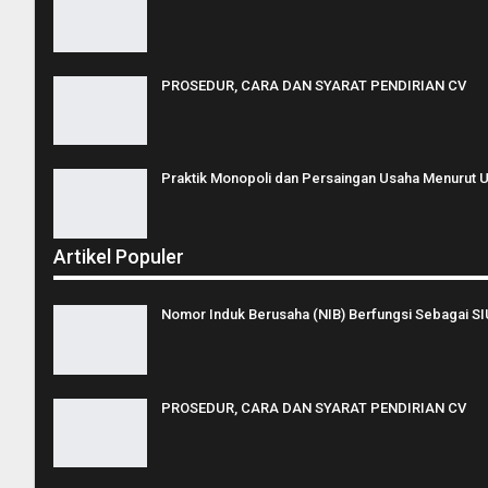
PROSEDUR, CARA DAN SYARAT PENDIRIAN CV
Praktik Monopoli dan Persaingan Usaha Menurut U
Artikel Populer
Nomor Induk Berusaha (NIB) Berfungsi Sebagai SI
PROSEDUR, CARA DAN SYARAT PENDIRIAN CV