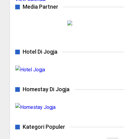
Media Partner
Hotel Di Jogja
Homestay Di Jogja
Kategori Populer