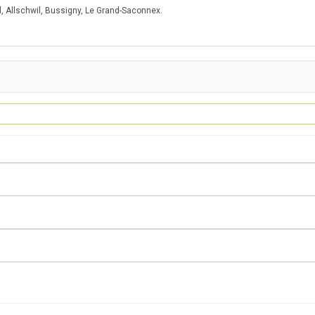
, Allschwil, Bussigny, Le Grand-Saconnex.