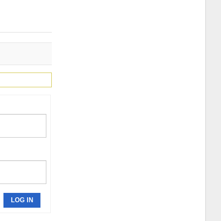
LOG IN