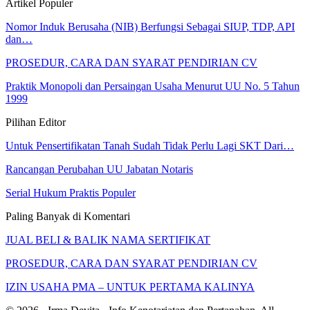
Artikel Populer
Nomor Induk Berusaha (NIB) Berfungsi Sebagai SIUP, TDP, API
dan…
PROSEDUR, CARA DAN SYARAT PENDIRIAN CV
Praktik Monopoli dan Persaingan Usaha Menurut UU No. 5 Tahun
1999
Pilihan Editor
Untuk Pensertifikatan Tanah Sudah Tidak Perlu Lagi SKT Dari…
Rancangan Perubahan UU Jabatan Notaris
Serial Hukum Praktis Populer
Paling Banyak di Komentari
JUAL BELI & BALIK NAMA SERTIFIKAT
PROSEDUR, CARA DAN SYARAT PENDIRIAN CV
IZIN USAHA PMA – UNTUK PERTAMA KALINYA