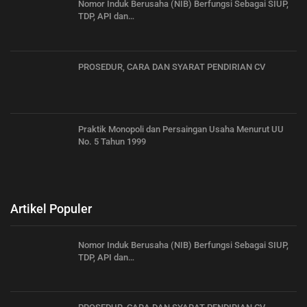
Nomor Induk Berusaha (NIB) Berfungsi Sebagai SIUP,
TDP, API dan…
PROSEDUR, CARA DAN SYARAT PENDIRIAN CV
Praktik Monopoli dan Persaingan Usaha Menurut UU
No. 5 Tahun 1999
Artikel Populer
Nomor Induk Berusaha (NIB) Berfungsi Sebagai SIUP,
TDP, API dan…