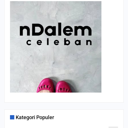
Kategori Populer