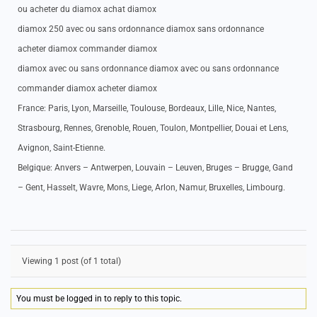
ou acheter du diamox achat diamox
diamox 250 avec ou sans ordonnance diamox sans ordonnance
acheter diamox commander diamox
diamox avec ou sans ordonnance diamox avec ou sans ordonnance
commander diamox acheter diamox
France: Paris, Lyon, Marseille, Toulouse, Bordeaux, Lille, Nice, Nantes,
Strasbourg, Rennes, Grenoble, Rouen, Toulon, Montpellier, Douai et Lens,
Avignon, Saint-Etienne.
Belgique: Anvers – Antwerpen, Louvain – Leuven, Bruges – Brugge, Gand
– Gent, Hasselt, Wavre, Mons, Liege, Arlon, Namur, Bruxelles, Limbourg.
Viewing 1 post (of 1 total)
You must be logged in to reply to this topic.