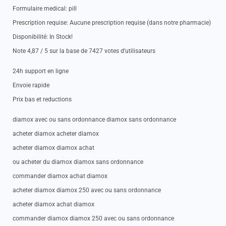
Formulaire medical: pill
Prescription requise: Aucune prescription requise (dans notre pharmacie)
Disponibilité: In Stock!
Note 4,87 / 5 sur la base de 7427 votes d’utilisateurs
24h support en ligne
Envoie rapide
Prix bas et reductions
diamox avec ou sans ordonnance diamox sans ordonnance
acheter diamox acheter diamox
acheter diamox diamox achat
ou acheter du diamox diamox sans ordonnance
commander diamox achat diamox
acheter diamox diamox 250 avec ou sans ordonnance
acheter diamox achat diamox
commander diamox diamox 250 avec ou sans ordonnance