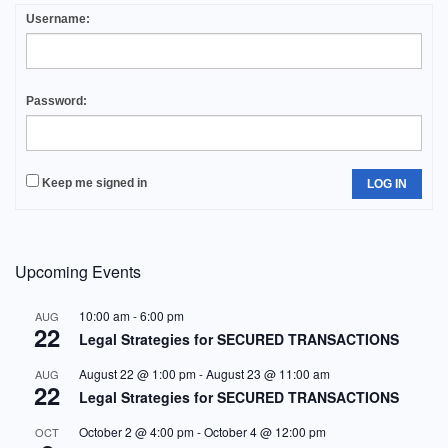
Username:
Password:
Keep me signed in
LOG IN
Upcoming Events
10:00 am
-
6:00 pm
AUG
22
Legal Strategies for SECURED TRANSACTIONS
August 22 @ 1:00 pm
-
August 23 @ 11:00 am
AUG
22
Legal Strategies for SECURED TRANSACTIONS
October 2 @ 4:00 pm
-
October 4 @ 12:00 pm
OCT