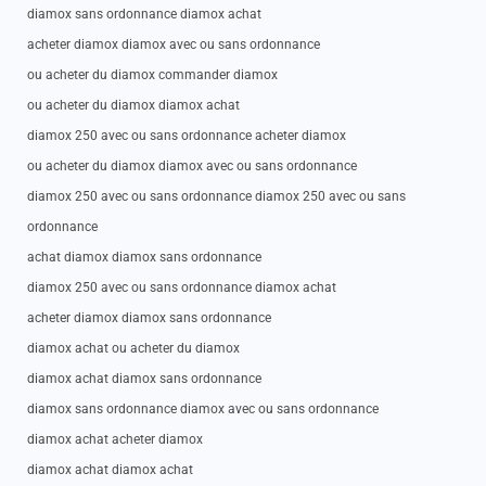
diamox sans ordonnance diamox achat
acheter diamox diamox avec ou sans ordonnance
ou acheter du diamox commander diamox
ou acheter du diamox diamox achat
diamox 250 avec ou sans ordonnance acheter diamox
ou acheter du diamox diamox avec ou sans ordonnance
diamox 250 avec ou sans ordonnance diamox 250 avec ou sans
ordonnance
achat diamox diamox sans ordonnance
diamox 250 avec ou sans ordonnance diamox achat
acheter diamox diamox sans ordonnance
diamox achat ou acheter du diamox
diamox achat diamox sans ordonnance
diamox sans ordonnance diamox avec ou sans ordonnance
diamox achat acheter diamox
diamox achat diamox achat