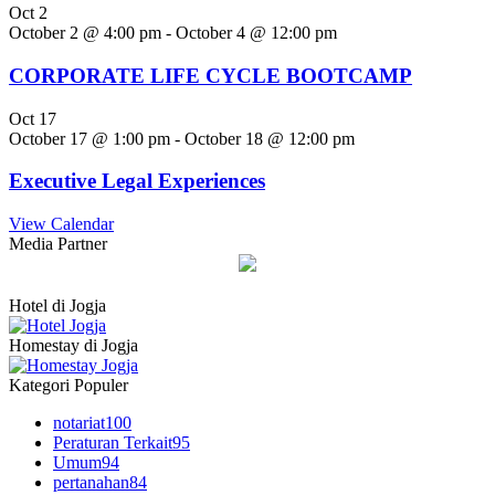
Oct
2
October 2 @ 4:00 pm
-
October 4 @ 12:00 pm
CORPORATE LIFE CYCLE BOOTCAMP
Oct
17
October 17 @ 1:00 pm
-
October 18 @ 12:00 pm
Executive Legal Experiences
View Calendar
Media Partner
Hotel di Jogja
Homestay di Jogja
Kategori Populer
notariat
100
Peraturan Terkait
95
Umum
94
pertanahan
84