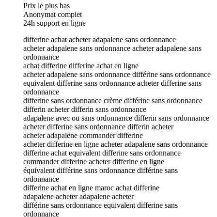
Prix le plus bas
Anonymat complet
24h support en ligne
differine achat acheter adapalene sans ordonnance
acheter adapalene sans ordonnance acheter adapalene sans
ordonnance
achat differine differine achat en ligne
acheter adapalene sans ordonnance différine sans ordonnance
equivalent differine sans ordonnance acheter differine sans
ordonnance
differine sans ordonnance crème différine sans ordonnance
differin acheter differin sans ordonnance
adapalene avec ou sans ordonnance differin sans ordonnance
acheter differine sans ordonnance differin acheter
acheter adapalene commander differine
acheter differine en ligne acheter adapalene sans ordonnance
differine achat equivalent differine sans ordonnance
commander differine acheter differine en ligne
équivalent différine sans ordonnance différine sans
ordonnance
differine achat en ligne maroc achat differine
adapalene acheter adapalene acheter
différine sans ordonnance equivalent differine sans
ordonnance