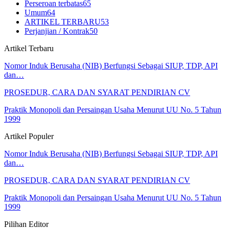
Perseroan terbatas
65
Umum
64
ARTIKEL TERBARU
53
Perjanjian / Kontrak
50
Artikel Terbaru
Nomor Induk Berusaha (NIB) Berfungsi Sebagai SIUP, TDP, API
dan…
PROSEDUR, CARA DAN SYARAT PENDIRIAN CV
Praktik Monopoli dan Persaingan Usaha Menurut UU No. 5 Tahun
1999
Artikel Populer
Nomor Induk Berusaha (NIB) Berfungsi Sebagai SIUP, TDP, API
dan…
PROSEDUR, CARA DAN SYARAT PENDIRIAN CV
Praktik Monopoli dan Persaingan Usaha Menurut UU No. 5 Tahun
1999
Pilihan Editor