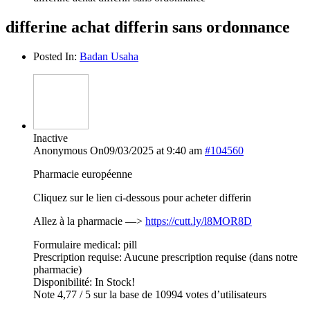
differine achat differin sans ordonnance
Posted In:
Badan Usaha
Inactive
Anonymous
On09/03/2025 at 9:40 am
#104560
Pharmacie européenne
Cliquez sur le lien ci-dessous pour acheter differin
Allez à la pharmacie —>
https://cutt.ly/l8MOR8D
Formulaire medical: pill
Prescription requise: Aucune prescription requise (dans notre
pharmacie)
Disponibilité: In Stock!
Note 4,77 / 5 sur la base de 10994 votes d’utilisateurs