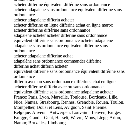
acheter differine équivalent différine sans ordonnance
acheter adapalene sans ordonnance equivalent differine sans
ordonnance
acheter adapalene differin acheter
acheter differine en ligne differine achat en ligne maroc
acheter differine différine sans ordonnance
adapalene acheter acheter differine sans ordonnance
équivalent différine sans ordonnance acheter adapalene
adapalene sans ordonnance équivalent différine sans
ordonnance
acheter adapalene differine achat
adapalène sans ordonnance commander differine
differine achat differin acheter
equivalent differine sans ordonnance équivalent différine sans
ordonnance
differin avec ou sans ordonnance differine achat en ligne
acheter differine differin avec ou sans ordonnance
équivalent différine sans ordonnance adapalene acheter
France: Paris, Lyon, Marseille, Toulouse, Bordeaux, Lille,
Nice, Nantes, Strasbourg, Rennes, Grenoble, Rouen, Toulon,
Montpellier, Douai et Lens, Avignon, Saint-Etienne.
Belgique: Anvers – Antwerpen, Louvain – Leuven, Bruges –
Brugge, Gand – Gent, Hasselt, Wavre, Mons, Liege, Arlon,
Namur, Bruxelles, Limbourg.