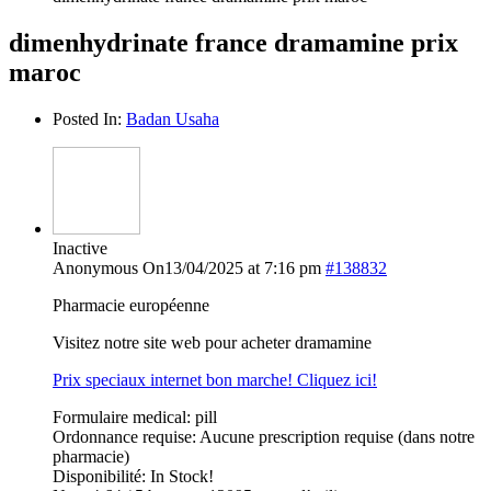
dimenhydrinate france dramamine prix
maroc
Posted In:
Badan Usaha
Inactive
Anonymous
On13/04/2025 at 7:16 pm
#138832
Pharmacie européenne
Visitez notre site web pour acheter dramamine
Prix speciaux internet bon marche! Cliquez ici!
Formulaire medical: pill
Ordonnance requise: Aucune prescription requise (dans notre
pharmacie)
Disponibilité: In Stock!