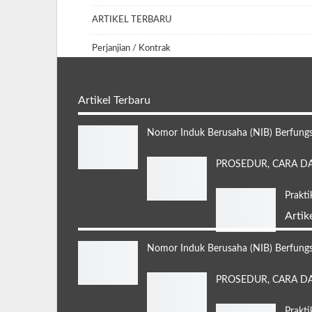
ARTIKEL TERBARU
Perjanjian / Kontrak
Artikel Terbaru
Nomor Induk Berusaha (NIB) Berfungs
PROSEDUR, CARA DA
Prakt
Artik
Nomor Induk Berusaha (NIB) Berfungs
PROSEDUR, CARA DA
Prakt