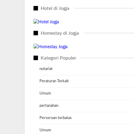
Hotel di Jogja
Homestay di Jogja
Kategori Populer
notariat
Peraturan Terkait
Umum
pertanahan
Perseroan terbatas
Umum