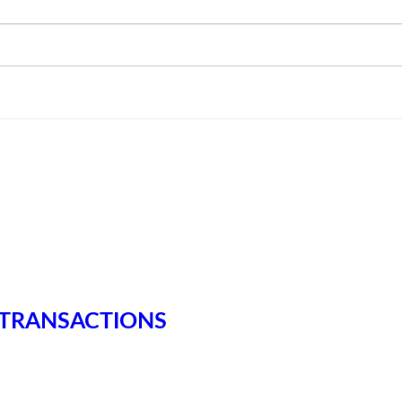
ED TRANSACTIONS