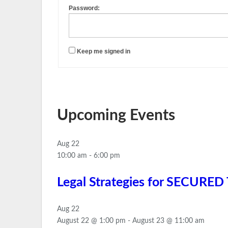
Password:
Keep me signed in
Upcoming Events
Aug
22
10:00 am
-
6:00 pm
Legal Strategies for SECUR
Aug
22
August 22 @ 1:00 pm
-
August 23 @ 11:00 am