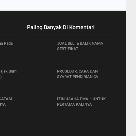
Paling Banyak Di Komentari
ma Pada
JUAL BELI & BALIK NAMA
SERTIFIKAT
ajak Bumi
PROSEDUR, CARA DAN
)
SYARAT PENDIRIAN CV
GATASI
IZIN USAHA PMA – UNTUK
NYA
PERTAMA KALINYA