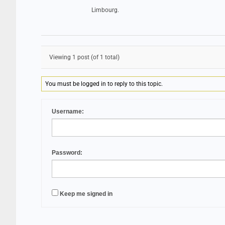
Limbourg.
Viewing 1 post (of 1 total)
You must be logged in to reply to this topic.
Username:
Password:
Keep me signed in