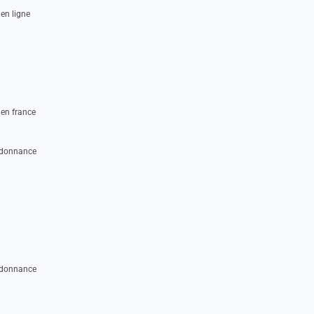
 en ligne
 en france
ordonnance
ordonnance