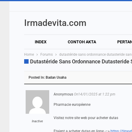
Irmadevita.com
INDEX
CONTOH AKTA
PERTA
Home
Forums
dutastéride sans ordonnance dutasteride sa
Dutastéride Sans Ordonnance Dutasteride
Posted In:
Badan Usaha
Anonymous
On14/01/2025 at 1:22 pm
Pharmacie européenne
Visitez notre site web pour acheter dutas
Inactive
Etaient a acheter dutas en ligne -–>
https://tinyu