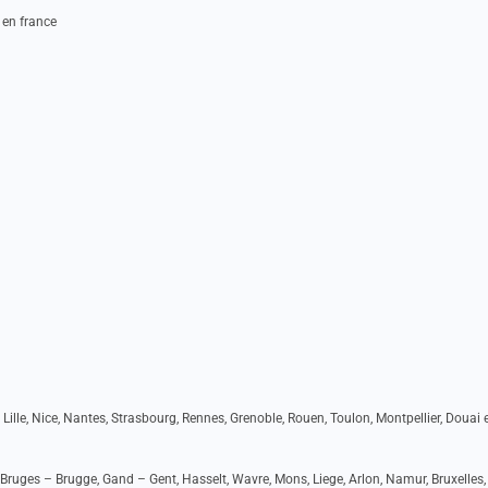
 en france
 Lille, Nice, Nantes, Strasbourg, Rennes, Grenoble, Rouen, Toulon, Montpellier, Douai e
Bruges – Brugge, Gand – Gent, Hasselt, Wavre, Mons, Liege, Arlon, Namur, Bruxelles,