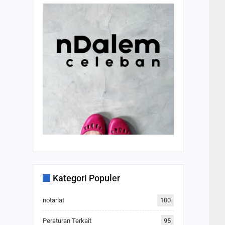
Kategori Populer
notariat
100
Peraturan Terkait
95