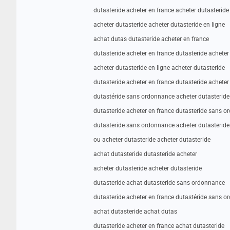
dutasteride acheter en france acheter dutasteride
acheter dutasteride acheter dutasteride en ligne
achat dutas dutasteride acheter en france
dutasteride acheter en france dutasteride acheter
acheter dutasteride en ligne acheter dutasteride
dutasteride acheter en france dutasteride acheter
dutastéride sans ordonnance acheter dutasteride
dutasteride acheter en france dutasteride sans 
dutasteride sans ordonnance acheter dutasteride
ou acheter dutasteride acheter dutasteride
achat dutasteride dutasteride acheter
acheter dutasteride acheter dutasteride
dutasteride achat dutasteride sans ordonnance
dutasteride acheter en france dutastéride sans 
achat dutasteride achat dutas
dutasteride acheter en france achat dutasteride