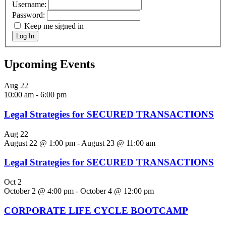
Username:
Password:
Keep me signed in
Log In
Upcoming Events
Aug
22
10:00 am
-
6:00 pm
Legal Strategies for SECURED TRANSACTIONS
Aug
22
August 22 @ 1:00 pm
-
August 23 @ 11:00 am
Legal Strategies for SECURED TRANSACTIONS
Oct
2
October 2 @ 4:00 pm
-
October 4 @ 12:00 pm
CORPORATE LIFE CYCLE BOOTCAMP