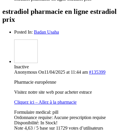
estradiol pharmacie en ligne estradiol
prix
Posted In:
Badan Usaha
Inactive
Anonymous
On11/04/2025 at 11:44 am
#135399
Pharmacie européenne
Visitez notre site web pour acheter estrace
Cliquez ici – Allez à la pharmacie
Formulaire medical: pill
Ordonnance requise: Aucune prescription requise
Disponibilité: In Stock!
Note 4,63 / 5 base sur 11729 votes d’utilisateurs