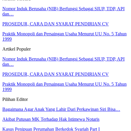
Nomor Induk Berusaha (NIB) Berfungsi Sebagai SIUP, TDP, API
dan…
PROSEDUR, CARA DAN SYARAT PENDIRIAN CV
Praktik Monopoli dan Persaingan Usaha Menurut UU No. 5 Tahun
1999
Artikel Populer
Nomor Induk Berusaha (NIB) Berfungsi Sebagai SIUP, TDP, API
dan…
PROSEDUR, CARA DAN SYARAT PENDIRIAN CV
Praktik Monopoli dan Persaingan Usaha Menurut UU No. 5 Tahun
1999
Pilihan Editor
Bagaimana Agar Anak Yang Lahir Dari Perkawinan Siri Bisa…
Akibat Putusan MK Terhadap Hak Istimewa Notaris
Kasus Penipuan Perumahan Berkedok Syariah Part I