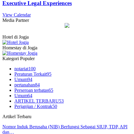
Executive Legal Experiences
View Calendar
Media Partner
Hotel di Jogja
Homestay di Jogja
Kategori Populer
notariat
100
Peraturan Terkait
95
Umum
94
pertanahan
84
Perseroan terbatas
65
Umum
64
ARTIKEL TERBARU
53
Perjanjian / Kontrak
50
Artikel Terbaru
Nomor Induk Berusaha (NIB) Berfungsi Sebagai SIUP, TDP, API
dan…