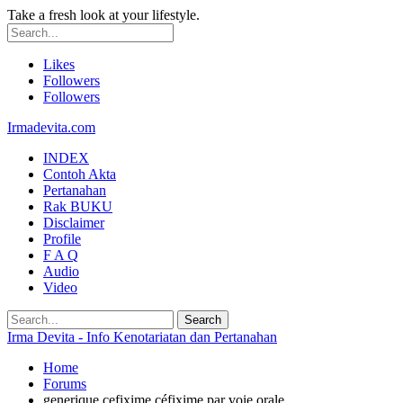
Take a fresh look at your lifestyle.
Likes
Followers
Followers
Irmadevita.com
INDEX
Contoh Akta
Pertanahan
Rak BUKU
Disclaimer
Profile
F A Q
Audio
Video
Irma Devita - Info Kenotariatan dan Pertanahan
Home
Forums
generique cefixime céfixime par voie orale