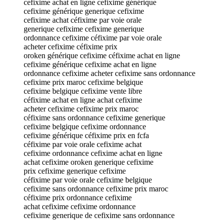
cefixime achat en ligne cefixime générique
cefixime générique generique cefixime
cefixime achat céfixime par voie orale
generique cefixime cefixime generique
ordonnance cefixime céfixime par voie orale
acheter cefixime céfixime prix
oroken générique cefixime céfixime achat en ligne
cefixime générique cefixime achat en ligne
ordonnance cefixime acheter cefixime sans ordonnance
cefixime prix maroc cefixime belgique
cefixime belgique cefixime vente libre
céfixime achat en ligne achat cefixime
acheter cefixime cefixime prix maroc
céfixime sans ordonnance cefixime generique
cefixime belgique cefixime ordonnance
cefixime générique céfixime prix en fcfa
céfixime par voie orale cefixime achat
cefixime ordonnance cefixime achat en ligne
achat cefixime oroken generique cefixime
prix cefixime generique cefixime
céfixime par voie orale cefixime belgique
cefixime sans ordonnance cefixime prix maroc
céfixime prix ordonnance cefixime
achat cefixime cefixime ordonnance
cefixime generique de cefixime sans ordonnance