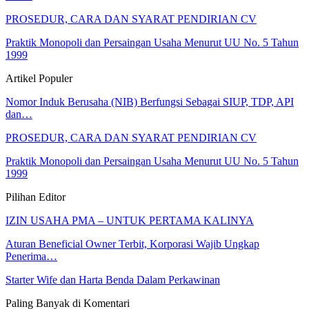
PROSEDUR, CARA DAN SYARAT PENDIRIAN CV
Praktik Monopoli dan Persaingan Usaha Menurut UU No. 5 Tahun
1999
Artikel Populer
Nomor Induk Berusaha (NIB) Berfungsi Sebagai SIUP, TDP, API
dan…
PROSEDUR, CARA DAN SYARAT PENDIRIAN CV
Praktik Monopoli dan Persaingan Usaha Menurut UU No. 5 Tahun
1999
Pilihan Editor
IZIN USAHA PMA – UNTUK PERTAMA KALINYA
Aturan Beneficial Owner Terbit, Korporasi Wajib Ungkap
Penerima…
Starter Wife dan Harta Benda Dalam Perkawinan
Paling Banyak di Komentari