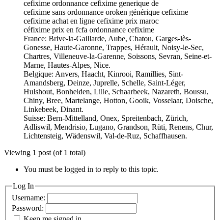
cefixime ordonnance cefixime generique de
cefixime sans ordonnance oroken générique cefixime
cefixime achat en ligne cefixime prix maroc
céfixime prix en fcfa ordonnance cefixime
France: Brive-la-Gaillarde, Aube, Chatou, Garges-lès-
Gonesse, Haute-Garonne, Trappes, Hérault, Noisy-le-Sec,
Chartres, Villeneuve-la-Garenne, Soissons, Sevran, Seine-et-
Marne, Hautes-Alpes, Nice.
Belgique: Anvers, Haacht, Kinrooi, Ramillies, Sint-
Amandsberg, Deinze, Juprelle, Schelle, Saint-Léger,
Hulshout, Bonheiden, Lille, Schaarbeek, Nazareth, Boussu,
Chiny, Bree, Martelange, Hotton, Gooik, Vosselaar, Doische,
Linkebeek, Dinant.
Suisse: Bern-Mittelland, Onex, Spreitenbach, Zürich,
Adliswil, Mendrisio, Lugano, Grandson, Rüti, Renens, Chur,
Lichtensteig, Wädenswil, Val-de-Ruz, Schaffhausen.
Viewing 1 post (of 1 total)
You must be logged in to reply to this topic.
Log In
Username:
Password:
Keep me signed in