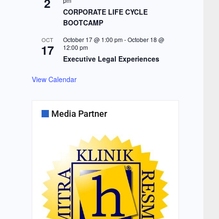
2
pm
CORPORATE LIFE CYCLE
BOOTCAMP
October 17 @ 1:00 pm
-
October 18 @
OCT
17
12:00 pm
Executive Legal Experiences
View Calendar
Media Partner