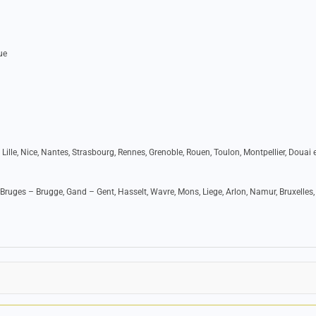
ue
 Lille, Nice, Nantes, Strasbourg, Rennes, Grenoble, Rouen, Toulon, Montpellier, Douai e
Bruges – Brugge, Gand – Gent, Hasselt, Wavre, Mons, Liege, Arlon, Namur, Bruxelles,