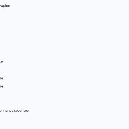
zapine
hat
ne
ne
donnance sécurisée