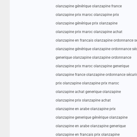
olanzapine générique olanzapine france
olanzapine prix maroc olanzapine prix
olanzapine générique prix olanzapine
olanzapine prix maroc olanzapine achat
olanzapine en francais olanzapine ordonnance s
olanzapine générique olanzapine ordonnance séc
generique olanzapine olanzapine ordonnance
olanzapine prix maroc olanzapine generique
olanzapine france olanzapine ordonnance sécuri
prix olanzapine olanzapine prix maroc
olanzapine achat generique olanzapine
olanzapine prix olanzapine achat
olanzapine en arabe olanzapine prix
olanzapine generique générique olanzapine
olanzapine en arabe olanzapine generique
olanzapine en francais prix olanzapine