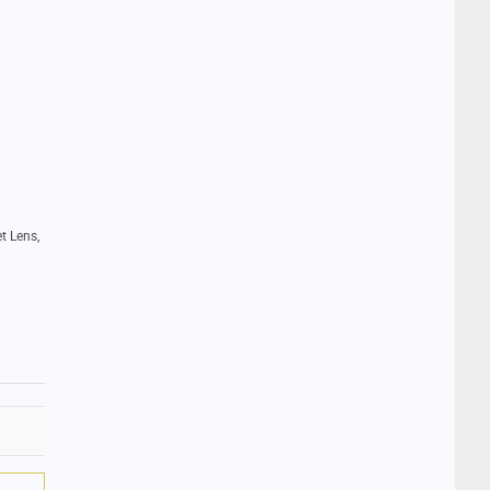
t Lens,