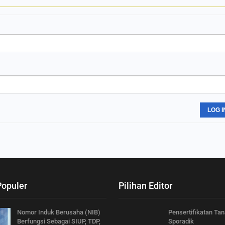
LOG I
Populer
Pilihan Editor
Nomor Induk Berusaha (NIB)
Pensertifikatan Ta
Berfungsi Sebagai SIUP, TDP,
Sporadik