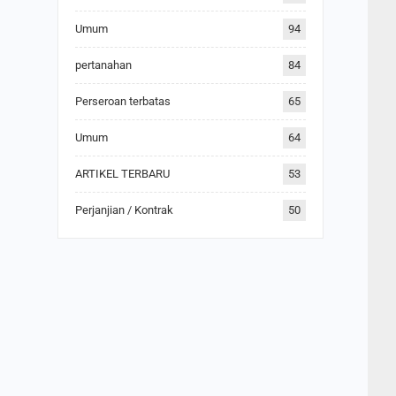
Umum
94
pertanahan
84
Perseroan terbatas
65
Umum
64
ARTIKEL TERBARU
53
Perjanjian / Kontrak
50