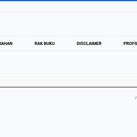
NAHAN
RAK BUKU
DISCLAIMER
PROFI
#