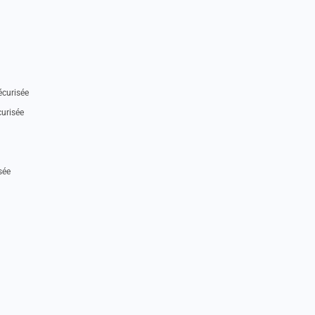
écurisée
urisée
sée