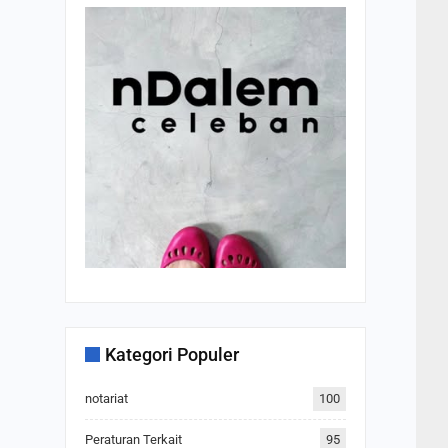
Kategori Populer
notariat
100
Peraturan Terkait
95