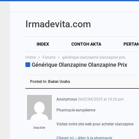
Irmadevita.com
INDEX
CONTOH AKTA
PERTA
Home
Forums
générique olanzapine olanzapine prix
Générique Olanzapine Olanzapine Prix
Posted In:
Badan Usaha
Anonymous
On02/04/2025 at 10:26 pm
Pharmacie européenne
Visitez notre site web pour acheter olanzapine
Inactive
Cliquez ici – Allez à la pharmacie