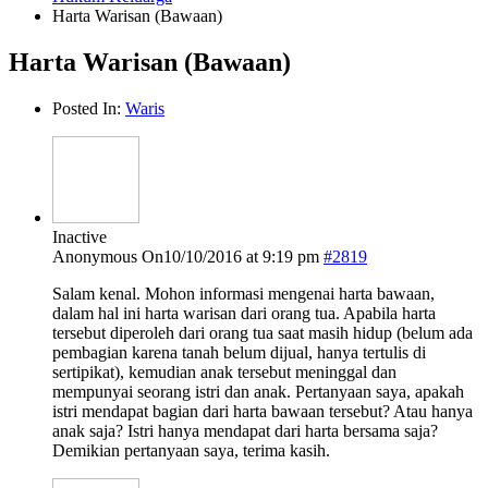
Harta Warisan (Bawaan)
Harta Warisan (Bawaan)
Posted In:
Waris
Inactive
Anonymous
On10/10/2016 at 9:19 pm
#2819
Salam kenal. Mohon informasi mengenai harta bawaan,
dalam hal ini harta warisan dari orang tua. Apabila harta
tersebut diperoleh dari orang tua saat masih hidup (belum ada
pembagian karena tanah belum dijual, hanya tertulis di
sertipikat), kemudian anak tersebut meninggal dan
mempunyai seorang istri dan anak. Pertanyaan saya, apakah
istri mendapat bagian dari harta bawaan tersebut? Atau hanya
anak saja? Istri hanya mendapat dari harta bersama saja?
Demikian pertanyaan saya, terima kasih.