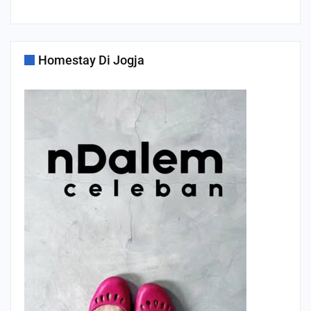
Homestay Di Jogja