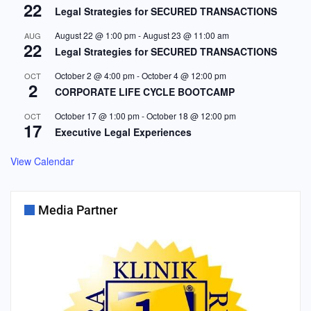
22
Legal Strategies for SECURED TRANSACTIONS
August 22 @ 1:00 pm
-
August 23 @ 11:00 am
AUG
22
Legal Strategies for SECURED TRANSACTIONS
October 2 @ 4:00 pm
-
October 4 @ 12:00 pm
OCT
2
CORPORATE LIFE CYCLE BOOTCAMP
October 17 @ 1:00 pm
-
October 18 @ 12:00 pm
OCT
17
Executive Legal Experiences
View Calendar
Media Partner