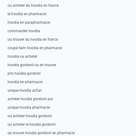
ou acheter du hoodia en france
le hoodia en pharmacie
hoodia en parapharmacie
commander hoodia
ou trouver du hoodia en france
coupe faim hoodia en pharmacie
hoodia ou acheter
hoodia gordonii ou en trouver
prix hoodia gordonii
hoodia en pharmacie
unique hoodia achat
acheter hoodia gordonii pur
unique hoodia pharmacie
ou acheter hoodia gordonii
ou acheter le hoodia gordonii
ou trouver hoodia gordonii en pharmacie