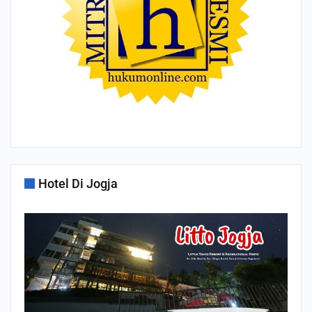
Hotel Di Jogja