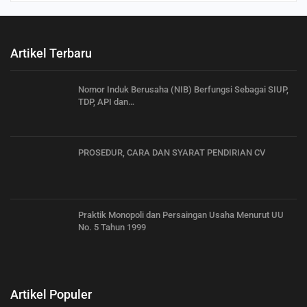
Artikel Terbaru
Nomor Induk Berusaha (NIB) Berfungsi Sebagai SIUP,
TDP, API dan…
PROSEDUR, CARA DAN SYARAT PENDIRIAN CV
Praktik Monopoli dan Persaingan Usaha Menurut UU
No. 5 Tahun 1999
Artikel Populer