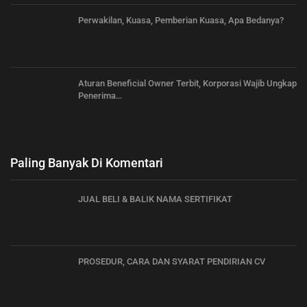
Perwakilan, Kuasa, Pemberian Kuasa, Apa Bedanya?
Aturan Beneficial Owner Terbit, Korporasi Wajib Ungkap
Penerima…
Paling Banyak Di Komentari
JUAL BELI & BALIK NAMA SERTIFIKAT
PROSEDUR, CARA DAN SYARAT PENDIRIAN CV