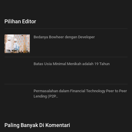
Pilihan Editor
Bedanya Bowheer dengan Developer
Batas Usia Minimal Menikah adalah 19 Tahun
Permasalahan dalam Financial Technology Peer to Peer
Lending (P2P…
Paling Banyak Di Komentari