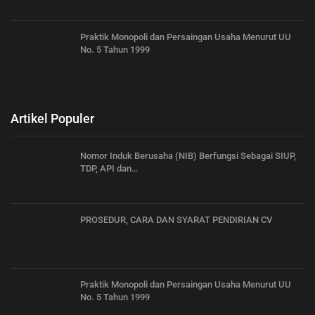
Praktik Monopoli dan Persaingan Usaha Menurut UU
No. 5 Tahun 1999
Artikel Populer
Nomor Induk Berusaha (NIB) Berfungsi Sebagai SIUP,
TDP, API dan…
PROSEDUR, CARA DAN SYARAT PENDIRIAN CV
Praktik Monopoli dan Persaingan Usaha Menurut UU
No. 5 Tahun 1999