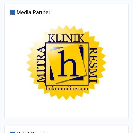
Media Partner