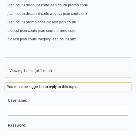
jean coutu discount code jean coutu promo code
jean coutu discount code wegovy jean coutu prix
jean coutu promo code closest jean coutu
closest jean coutu jean coutu promo code
closest jean coutu wegovy jean coutu prix
Viewing 1 post (of 1 total)
You must be logged in to reply to this topic.
Username:
Password: