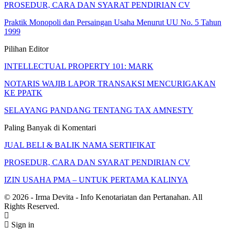
PROSEDUR, CARA DAN SYARAT PENDIRIAN CV
Praktik Monopoli dan Persaingan Usaha Menurut UU No. 5 Tahun
1999
Pilihan Editor
INTELLECTUAL PROPERTY 101: MARK
NOTARIS WAJIB LAPOR TRANSAKSI MENCURIGAKAN
KE PPATK
SELAYANG PANDANG TENTANG TAX AMNESTY
Paling Banyak di Komentari
JUAL BELI & BALIK NAMA SERTIFIKAT
PROSEDUR, CARA DAN SYARAT PENDIRIAN CV
IZIN USAHA PMA – UNTUK PERTAMA KALINYA
© 2026 - Irma Devita - Info Kenotariatan dan Pertanahan. All
Rights Reserved.
Sign in