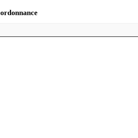
s ordonnance