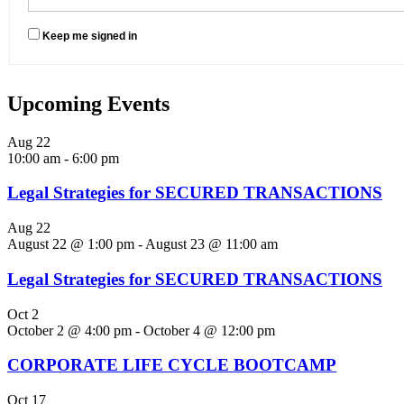
Keep me signed in
Upcoming Events
Aug
22
10:00 am
-
6:00 pm
Legal Strategies for SECURED TRANSACTIONS
Aug
22
August 22 @ 1:00 pm
-
August 23 @ 11:00 am
Legal Strategies for SECURED TRANSACTIONS
Oct
2
October 2 @ 4:00 pm
-
October 4 @ 12:00 pm
CORPORATE LIFE CYCLE BOOTCAMP
Oct
17