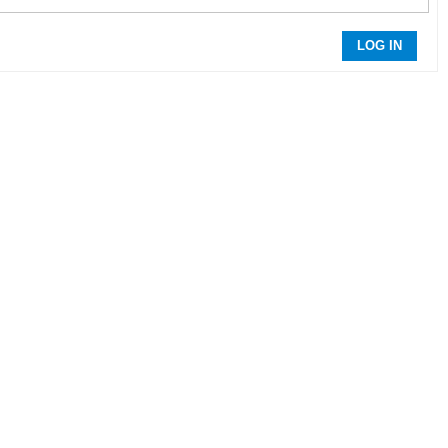
LOG IN