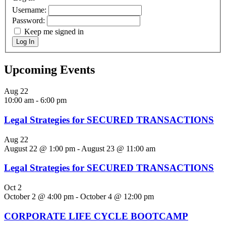
Username:
Password:
Keep me signed in
Log In
Upcoming Events
Aug
22
10:00 am
-
6:00 pm
Legal Strategies for SECURED TRANSACTIONS
Aug
22
August 22 @ 1:00 pm
-
August 23 @ 11:00 am
Legal Strategies for SECURED TRANSACTIONS
Oct
2
October 2 @ 4:00 pm
-
October 4 @ 12:00 pm
CORPORATE LIFE CYCLE BOOTCAMP