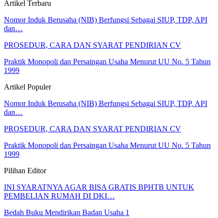
Artikel Terbaru
Nomor Induk Berusaha (NIB) Berfungsi Sebagai SIUP, TDP, API
dan…
PROSEDUR, CARA DAN SYARAT PENDIRIAN CV
Praktik Monopoli dan Persaingan Usaha Menurut UU No. 5 Tahun
1999
Artikel Populer
Nomor Induk Berusaha (NIB) Berfungsi Sebagai SIUP, TDP, API
dan…
PROSEDUR, CARA DAN SYARAT PENDIRIAN CV
Praktik Monopoli dan Persaingan Usaha Menurut UU No. 5 Tahun
1999
Pilihan Editor
INI SYARATNYA AGAR BISA GRATIS BPHTB UNTUK
PEMBELIAN RUMAH DI DKI…
Bedah Buku Mendirikan Badan Usaha 1