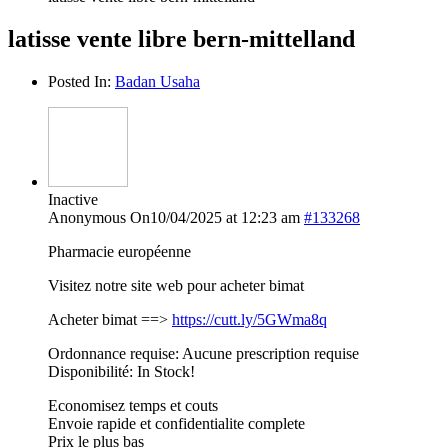
latisse vente libre bern-mittelland
Posted In:
Badan Usaha
Inactive
Anonymous
On10/04/2025 at 12:23 am
#133268
Pharmacie européenne
Visitez notre site web pour acheter bimat
Acheter bimat ==>
https://cutt.ly/5GWma8q
Ordonnance requise: Aucune prescription requise
Disponibilité: In Stock!
Economisez temps et couts
Envoie rapide et confidentialite complete
Prix le plus bas