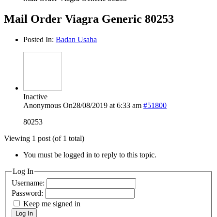
Mail Order Viagra Generic 80253
Posted In:
Badan Usaha
Inactive
Anonymous
On28/08/2019 at 6:33 am
#51800
80253
Viewing 1 post (of 1 total)
You must be logged in to reply to this topic.
Log In
Username:
Password:
Keep me signed in
Log In