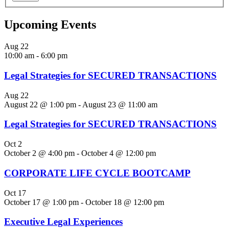
Upcoming Events
Aug
22
10:00 am
-
6:00 pm
Legal Strategies for SECURED TRANSACTIONS
Aug
22
August 22 @ 1:00 pm
-
August 23 @ 11:00 am
Legal Strategies for SECURED TRANSACTIONS
Oct
2
October 2 @ 4:00 pm
-
October 4 @ 12:00 pm
CORPORATE LIFE CYCLE BOOTCAMP
Oct
17
October 17 @ 1:00 pm
-
October 18 @ 12:00 pm
Executive Legal Experiences