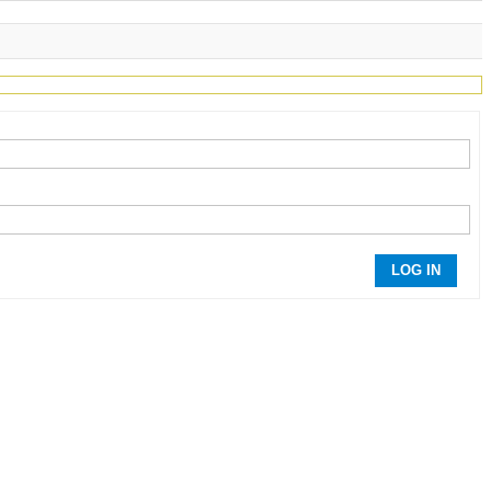
LOG IN