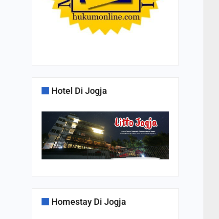
Hotel Di Jogja
Homestay Di Jogja