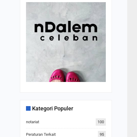
Kategori Populer
notariat
100
Peraturan Terkait
95